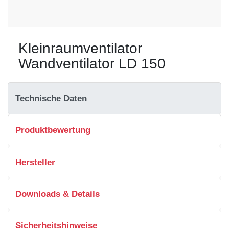
Kleinraumventilator
Wandventilator LD 150
Technische Daten
Produktbewertung
Hersteller
Downloads & Details
Sicherheitshinweise