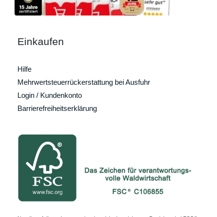
Einkaufen
Hilfe
Mehrwertsteuerrückerstattung bei Ausfuhr
Login / Kundenkonto
Barrierefreiheitserklärung