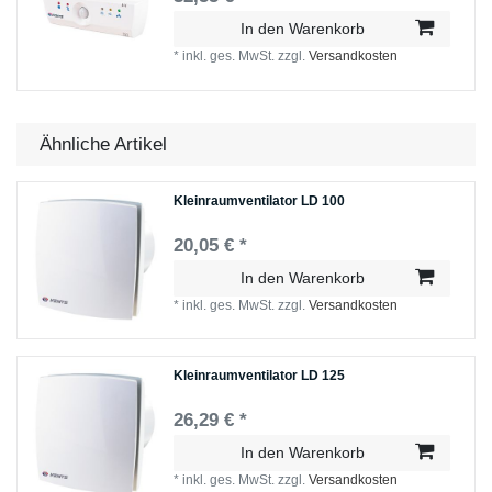
In den Warenkorb
*
inkl. ges. MwSt.
zzgl.
Versandkosten
Ähnliche Artikel
Kleinraumventilator LD 100
20,05 € *
In den Warenkorb
*
inkl. ges. MwSt.
zzgl.
Versandkosten
Kleinraumventilator LD 125
26,29 € *
In den Warenkorb
*
inkl. ges. MwSt.
zzgl.
Versandkosten