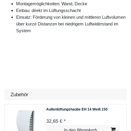
Montagemöglichkeiten: Wand, Decke
Einbau: direkt im Lüftungsschacht
Einsatz: Förderung von kleinen und mittleren Luftvolumen
über kurze Distanzen bei niedrigem Luftwiderstand im
System
Zubehör
Außenlüftungshaube EH 14 Weiß 150
32,65 € *
In den Warenkorb