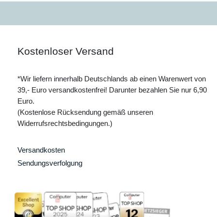
Kostenloser Versand
*Wir liefern innerhalb Deutschlands ab einen Warenwert von
39,- Euro versandkostenfrei! Darunter bezahlen Sie nur 6,90
Euro.
(Kostenlose Rücksendung gemäß unseren
Widerrufsrechtsbedingungen.)
Versandkosten
Sendungsverfolgung