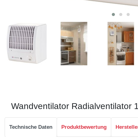
Wandventilator Radialventilato
Technische Daten
Produktbewertung
Herstelle