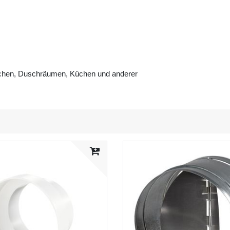
reichen, Duschräumen, Küchen und anderer