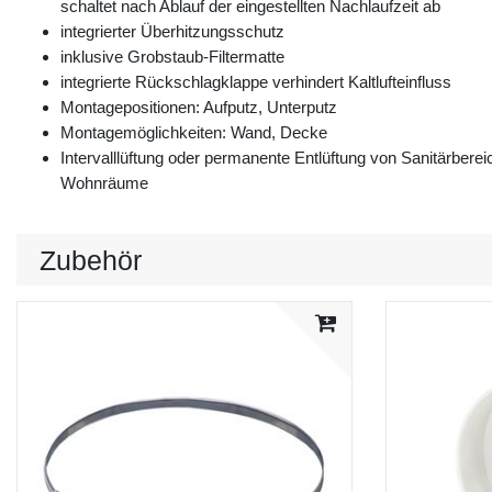
schaltet nach Ablauf der eingestellten Nachlaufzeit ab
integrierter Überhitzungsschutz
inklusive Grobstaub-Filtermatte
integrierte Rückschlagklappe verhindert Kaltlufteinfluss
Montagepositionen: Aufputz, Unterputz
Montagemöglichkeiten: Wand, Decke
Intervalllüftung oder permanente Entlüftung von Sanitärbe
Wohnräume
Zubehör