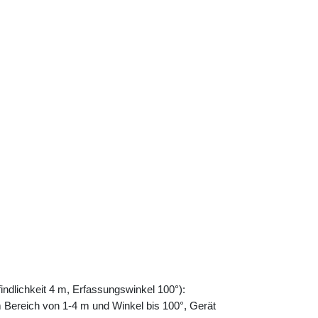
indlichkeit 4 m, Erfassungswinkel 100°):
Bereich von 1-4 m und Winkel bis 100°, Gerät