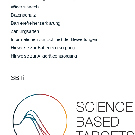
Widerrufsrecht
Datenschutz
Barrierefreiheitserklärung
Zahlungsarten
Informationen zur Echtheit der Bewertungen
Hinweise zur Batterieentsorgung
Hinweise zur Altgeräteentsorgung
SBTi