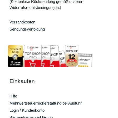
(Kostenlose Rücksendung gemäß unseren
Widerrufsrechtsbedingungen.)
Versandkosten
Sendungsverfolgung
Einkaufen
Hilfe
Mehrwertsteuerrückerstattung bei Ausfuhr
Login / Kundenkonto
Barrierefreiheitserklärung