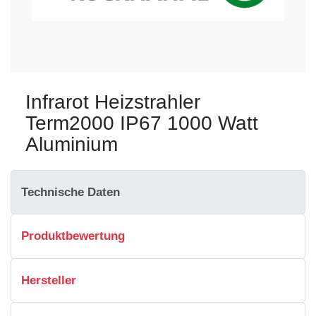
Infrarot Heizstrahler
Term2000 IP67 1000 Watt
Aluminium
Technische Daten
Produktbewertung
Hersteller