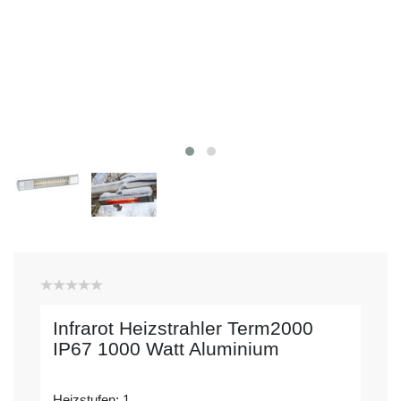
Infrarot Heizstrahler Term2000
IP67 1000 Watt Aluminium
Heizstufen: 1