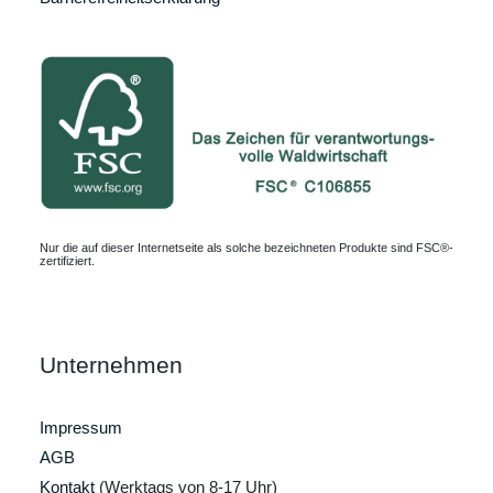
Nur die auf dieser Internetseite als solche bezeichneten Produkte sind FSC®-
zertifiziert.
Unternehmen
Impressum
AGB
Kontakt
(Werktags von 8-17 Uhr)