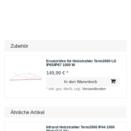
Zubehör
Ersatzröhre für Heizstrahler Term2000 LG
IP65/IP67 1000 W
149,99 € *
In den Warenkorb
*
inkl. ges. MwSt.
zzgl.
Versandkosten
Ähnliche Artikel
Infrarot Heizstrahler Term2000 IP44 1000