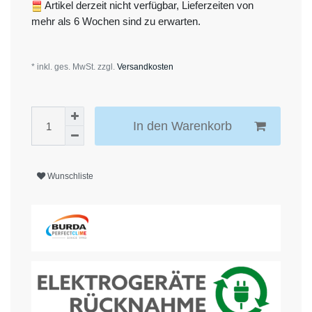
Artikel derzeit nicht verfügbar, Lieferzeiten von
mehr als 6 Wochen sind zu erwarten.
* inkl. ges. MwSt. zzgl.
Versandkosten
In den Warenkorb
Wunschliste