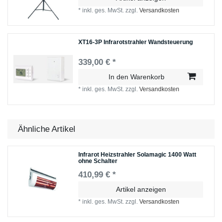
*
inkl. ges. MwSt.
zzgl.
Versandkosten
XT16-3P Infrarotstrahler Wandsteuerung
339,00 € *
In den Warenkorb
*
inkl. ges. MwSt.
zzgl.
Versandkosten
Ähnliche Artikel
Infrarot Heizstrahler Solamagic 1400 Watt
ohne Schalter
410,99 € *
Artikel anzeigen
*
inkl. ges. MwSt.
zzgl.
Versandkosten