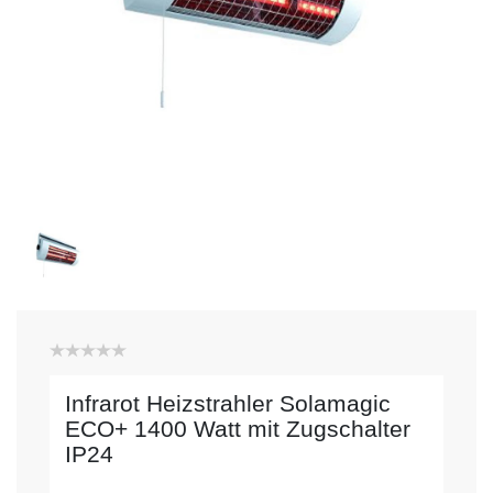
Infrarot Heizstrahler Solamagic
ECO+ 1400 Watt mit Zugschalter
IP24