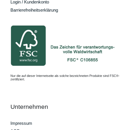
Login / Kundenkonto
Barrierefreiheitserklärung
Nur die auf dieser Internetseite als solche bezeichneten Produkte sind FSC®-
zertifiziert.
Unternehmen
Impressum