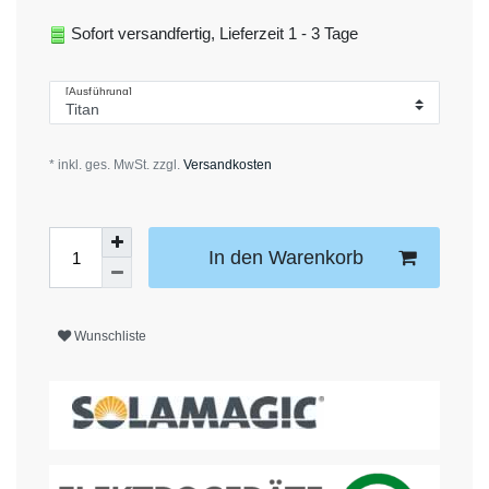
Sofort versandfertig, Lieferzeit 1 - 3 Tage
[Ausführung]
* inkl. ges. MwSt. zzgl.
Versandkosten
In den Warenkorb
Wunschliste