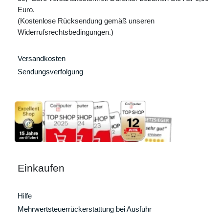
Euro.
(Kostenlose Rücksendung gemäß unseren
Widerrufsrechtsbedingungen.)
Versandkosten
Sendungsverfolgung
Einkaufen
Hilfe
Mehrwertsteuerrückerstattung bei Ausfuhr