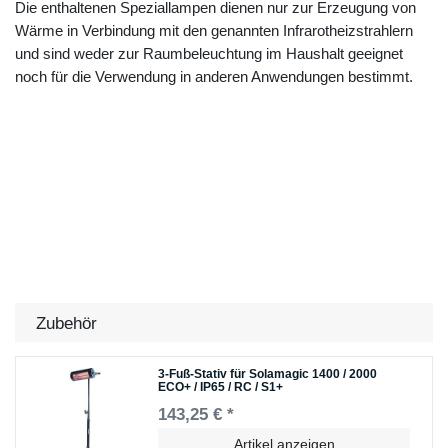
Die enthaltenen Speziallampen dienen nur zur Erzeugung von
Wärme in Verbindung mit den genannten Infrarotheizstrahlern
und sind weder zur Raumbeleuchtung im Haushalt geeignet
noch für die Verwendung in anderen Anwendungen bestimmt.
Zubehör
3-Fuß-Stativ für Solamagic 1400 / 2000
ECO+ / IP65 / RC / S1+
143,25 € *
Artikel anzeigen