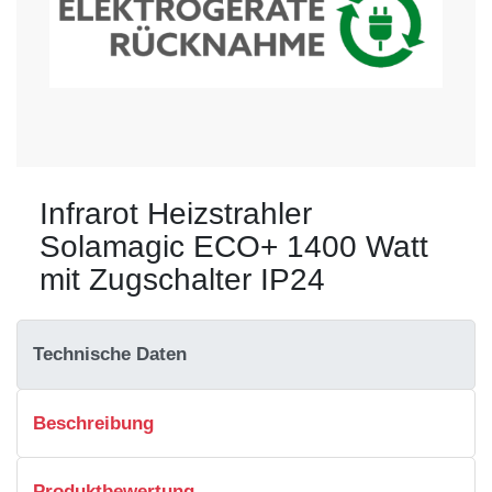
Infrarot Heizstrahler
Solamagic ECO+ 1400 Watt
mit Zugschalter IP24
Technische Daten
Beschreibung
Produktbewertung