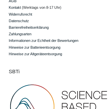
AGB
Kontakt
(Werktags von 8-17 Uhr)
Widerrufsrecht
Datenschutz
Barrierefreiheitserklärung
Zahlungsarten
Informationen zur Echtheit der Bewertungen
Hinweise zur Batterieentsorgung
Hinweise zur Altgeräteentsorgung
SBTi