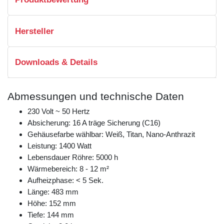
Hersteller
Downloads & Details
Abmessungen und technische Daten
230 Volt ~ 50 Hertz
Absicherung: 16 A träge Sicherung (C16)
Gehäusefarbe wählbar: Weiß, Titan, Nano-Anthrazit
Leistung: 1400 Watt
Lebensdauer Röhre: 5000 h
Wärmebereich: 8 - 12 m²
Aufheizphase: < 5 Sek.
Länge: 483 mm
Höhe: 152 mm
Tiefe: 144 mm