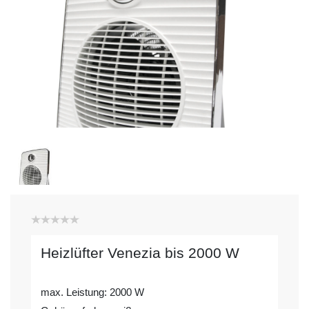
Heizlüfter Venezia bis 2000 W
max. Leistung: 2000 W