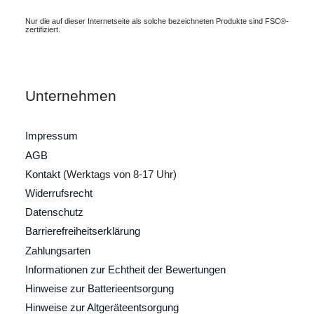
Nur die auf dieser Internetseite als solche bezeichneten Produkte sind FSC®-
zertifiziert.
Unternehmen
Impressum
AGB
Kontakt
(Werktags von 8-17 Uhr)
Widerrufsrecht
Datenschutz
Barrierefreiheitserklärung
Zahlungsarten
Informationen zur Echtheit der Bewertungen
Hinweise zur Batterieentsorgung
Hinweise zur Altgeräteentsorgung