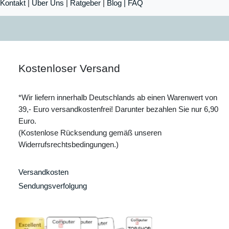
Kontakt
|
Über Uns
|
Ratgeber
|
Blog |
FAQ
Kostenloser Versand
*Wir liefern innerhalb Deutschlands ab einen Warenwert von
39,- Euro versandkostenfrei! Darunter bezahlen Sie nur 6,90
Euro.
(Kostenlose Rücksendung gemäß unseren
Widerrufsrechtsbedingungen.)
Versandkosten
Sendungsverfolgung