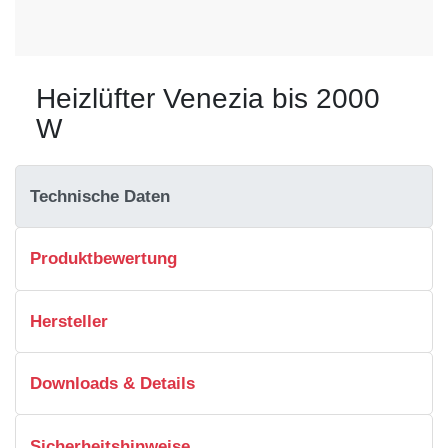
Heizlüfter Venezia bis 2000
W
Technische Daten
Produktbewertung
Hersteller
Downloads & Details
Sicherheitshinweise