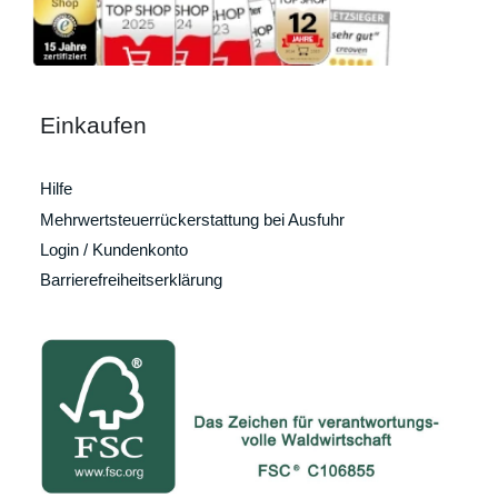
Einkaufen
Hilfe
Mehrwertsteuerrückerstattung bei Ausfuhr
Login / Kundenkonto
Barrierefreiheitserklärung