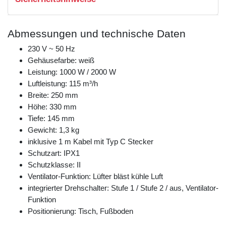
Abmessungen und technische Daten
230 V ~ 50 Hz
Gehäusefarbe: weiß
Leistung: 1000 W / 2000 W
Luftleistung: 115 m³/h
Breite: 250 mm
Höhe: 330 mm
Tiefe: 145 mm
Gewicht: 1,3 kg
inklusive 1 m Kabel mit Typ C Stecker
Schutzart: IPX1
Schutzklasse: II
Ventilator-Funktion: Lüfter bläst kühle Luft
integrierter Drehschalter: Stufe 1 / Stufe 2 / aus, Ventilator-
Funktion
Positionierung: Tisch, Fußboden