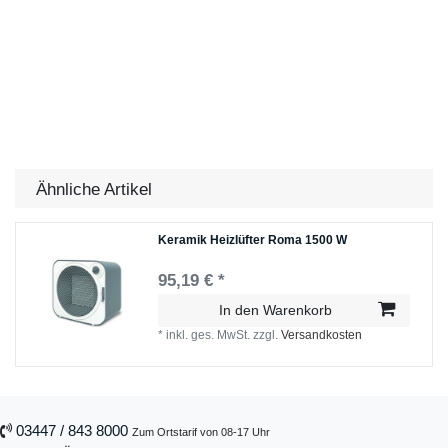
Ähnliche Artikel
Keramik Heizlüfter Roma 1500 W
95,19 € *
In den Warenkorb
*
inkl. ges. MwSt.
zzgl.
Versandkosten
03447 / 843 8000
Zum Ortstarif von 08-17 Uhr