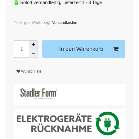
Sofort versandfertig, Lieferzeit 1 - 3 Tage
* inkl. ges. MwSt. zzgl.
Versandkosten
In den Warenkorb
Wunschliste