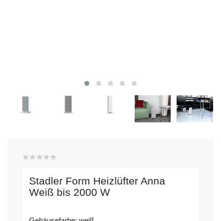
Stadler Form Heizlüfter Anna
Weiß bis 2000 W
Gehäusefarbe: weiß