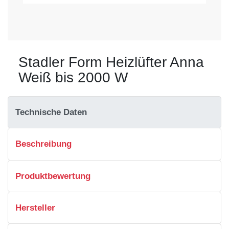
Stadler Form Heizlüfter Anna
Weiß bis 2000 W
Technische Daten
Beschreibung
Produktbewertung
Hersteller