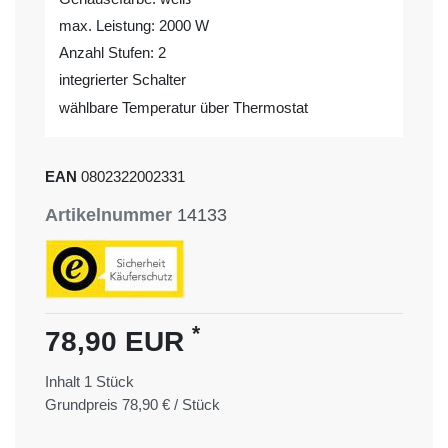
max. Leistung: 2000 W
Anzahl Stufen: 2
integrierter Schalter
wählbare Temperatur über Thermostat
EAN
0802322002331
Artikelnummer
14133
*
78,90 EUR
Inhalt
1
Stück
Grundpreis
78,90 € / Stück