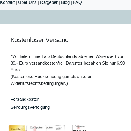
Kontakt
|
Über Uns
|
Ratgeber
|
Blog |
FAQ
Kostenloser Versand
*Wir liefern innerhalb Deutschlands ab einen Warenwert von
39,- Euro versandkostenfrei! Darunter bezahlen Sie nur 6,90
Euro.
(Kostenlose Rücksendung gemäß unseren
Widerrufsrechtsbedingungen.)
Versandkosten
Sendungsverfolgung