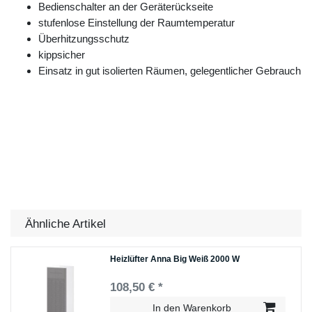
Bedienschalter an der Geräterückseite
stufenlose Einstellung der Raumtemperatur
Überhitzungsschutz
kippsicher
Einsatz in gut isolierten Räumen, gelegentlicher Gebrauch
Ähnliche Artikel
Heizlüfter Anna Big Weiß 2000 W
108,50 € *
In den Warenkorb