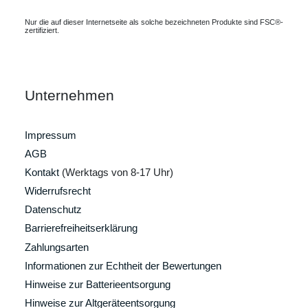
Nur die auf dieser Internetseite als solche bezeichneten Produkte sind FSC®-
zertifiziert.
Unternehmen
Impressum
AGB
Kontakt
(Werktags von 8-17 Uhr)
Widerrufsrecht
Datenschutz
Barrierefreiheitserklärung
Zahlungsarten
Informationen zur Echtheit der Bewertungen
Hinweise zur Batterieentsorgung
Hinweise zur Altgeräteentsorgung