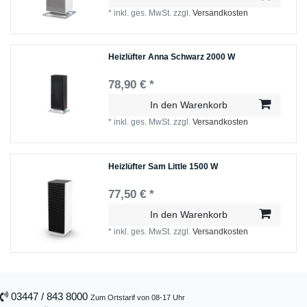
*
inkl. ges. MwSt.
zzgl.
Versandkosten
Heizlüfter Anna Schwarz 2000 W
78,90 € *
In den Warenkorb
*
inkl. ges. MwSt.
zzgl.
Versandkosten
Heizlüfter Sam Little 1500 W
77,50 € *
In den Warenkorb
*
inkl. ges. MwSt.
zzgl.
Versandkosten
03447 / 843 8000
Zum Ortstarif von 08-17 Uhr