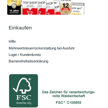
Einkaufen
Hilfe
Mehrwertsteuerrückerstattung bei Ausfuhr
Login / Kundenkonto
Barrierefreiheitserklärung