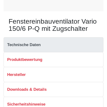
Fenstereinbauventilator Vario
150/6 P-Q mit Zugschalter
Technische Daten
Produktbewertung
Hersteller
Downloads & Details
Sicherheitshinweise