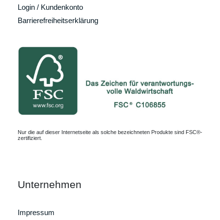
Login / Kundenkonto
Barrierefreiheitserklärung
Nur die auf dieser Internetseite als solche bezeichneten Produkte sind FSC®-
zertifiziert.
Unternehmen
Impressum