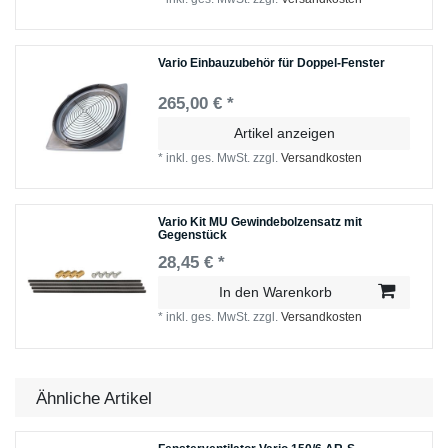
Vario Einbauzubehör für Doppel-Fenster
265,00 € *
Artikel anzeigen
*
inkl. ges. MwSt.
zzgl.
Versandkosten
Vario Kit MU Gewindebolzensatz mit
Gegenstück
28,45 € *
In den Warenkorb
*
inkl. ges. MwSt.
zzgl.
Versandkosten
Ähnliche Artikel