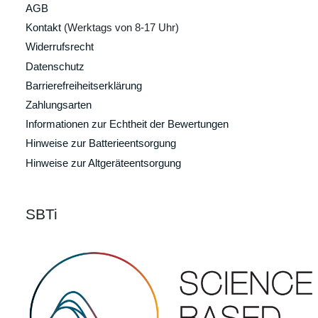
AGB
Kontakt
(Werktags von 8-17 Uhr)
Widerrufsrecht
Datenschutz
Barrierefreiheitserklärung
Zahlungsarten
Informationen zur Echtheit der Bewertungen
Hinweise zur Batterieentsorgung
Hinweise zur Altgeräteentsorgung
SBTi