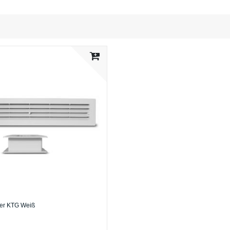
ter KTG Weiß