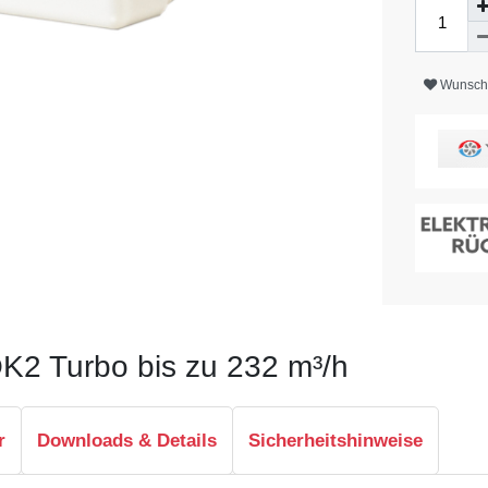
Wunschl
OK2 Turbo bis zu 232 m³/h
r
Downloads & Details
Sicherheitshinweise