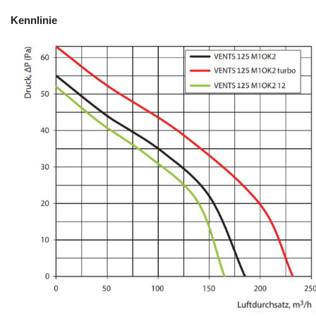
Kennlinie