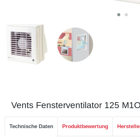
Vents Fensterventilator 125 M1
Technische Daten
Produktbewertung
Herstelle