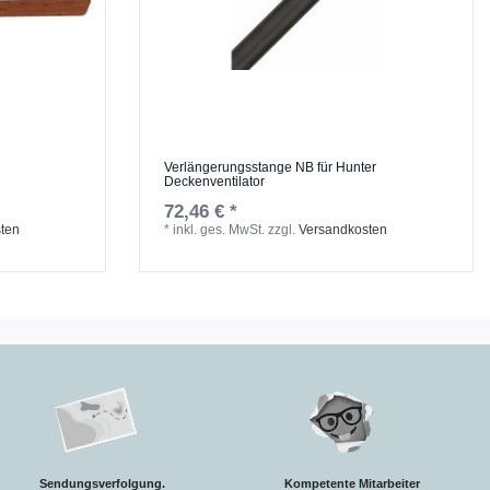
Verlängerungsstange NB für Hunter
Deckenventilator
72,46 € *
ten
*
inkl. ges. MwSt.
zzgl.
Versandkosten
Sendungsverfolgung.
Kompetente Mitarbeiter