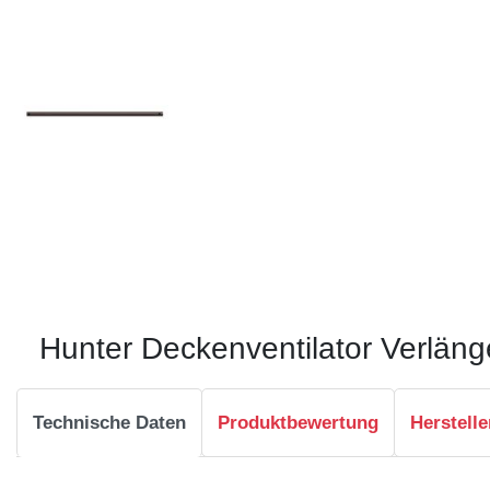
Hunter Deckenventilator Verläng
Technische Daten
Produktbewertung
Herstelle