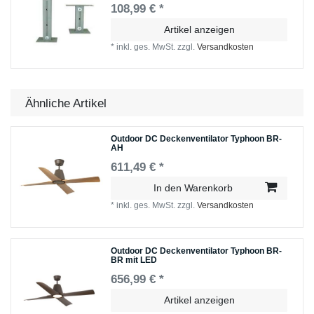
108,99 € *
Artikel anzeigen
*
inkl. ges. MwSt.
zzgl.
Versandkosten
Ähnliche Artikel
Outdoor DC Deckenventilator Typhoon BR-
AH
611,49 € *
In den Warenkorb
*
inkl. ges. MwSt.
zzgl.
Versandkosten
Outdoor DC Deckenventilator Typhoon BR-
BR mit LED
656,99 € *
Artikel anzeigen