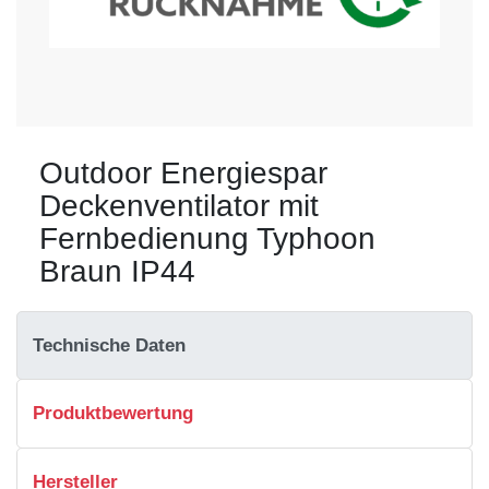
Outdoor Energiespar
Deckenventilator mit
Fernbedienung Typhoon
Braun IP44
Technische Daten
Produktbewertung
Hersteller