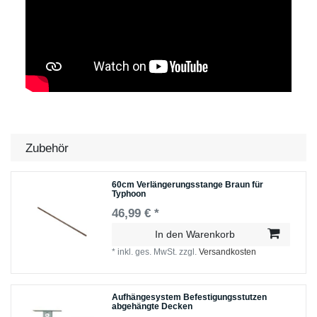
Zubehör
60cm Verlängerungsstange Braun für
Typhoon
46,99 € *
In den Warenkorb
*
inkl. ges. MwSt.
zzgl.
Versandkosten
Aufhängesystem Befestigungsstutzen
abgehängte Decken