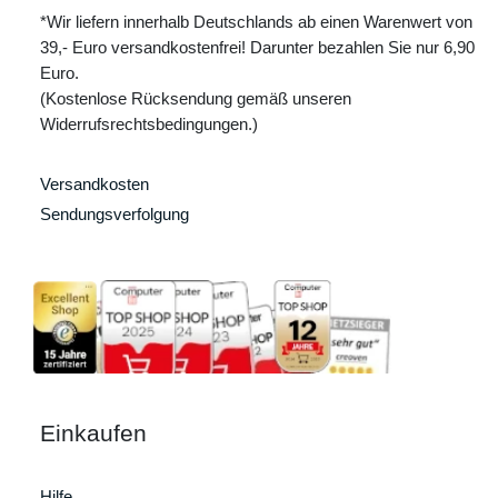
*Wir liefern innerhalb Deutschlands ab einen Warenwert von
39,- Euro versandkostenfrei! Darunter bezahlen Sie nur 6,90
Euro.
(Kostenlose Rücksendung gemäß unseren
Widerrufsrechtsbedingungen.)
Versandkosten
Sendungsverfolgung
Einkaufen
Hilfe