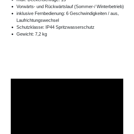
Vorwärts- und Rückwärtslauf (Sommer-/ Winterbetrieb)
inklusive Fernbedienung: 6 Geschwindigkeiten / aus,
Laufrichtungswechsel
Schutzklasse: IP44 Spritzwasserschutz
Gewicht: 7,2 kg