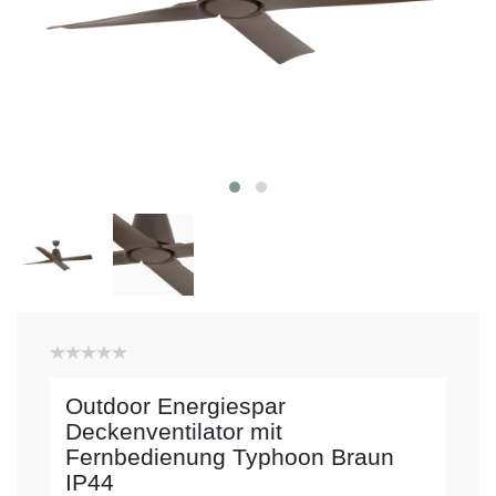
Outdoor Energiespar
Deckenventilator mit
Fernbedienung Typhoon Braun
IP44