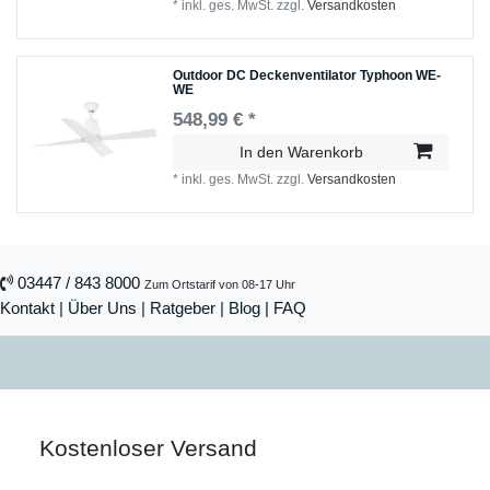
*
inkl. ges. MwSt.
zzgl.
Versandkosten
Outdoor DC Deckenventilator Typhoon WE-
WE
548,99 € *
In den Warenkorb
*
inkl. ges. MwSt.
zzgl.
Versandkosten
03447 / 843 8000
Zum Ortstarif von 08-17 Uhr
Kontakt
|
Über Uns
|
Ratgeber
|
Blog |
FAQ
Kostenloser Versand