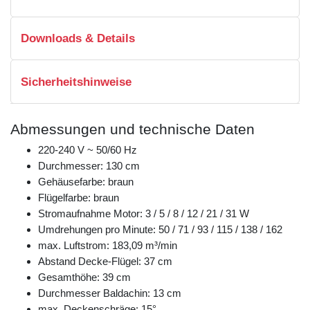
Downloads & Details
Sicherheitshinweise
Abmessungen und technische Daten
220-240 V ~ 50/60 Hz
Durchmesser: 130 cm
Gehäusefarbe: braun
Flügelfarbe: braun
Stromaufnahme Motor: 3 / 5 / 8 / 12 / 21 / 31 W
Umdrehungen pro Minute: 50 / 71 / 93 / 115 / 138 / 162
max. Luftstrom: 183,09 m³/min
Abstand Decke-Flügel: 37 cm
Gesamthöhe: 39 cm
Durchmesser Baldachin: 13 cm
max. Deckenschräge: 15°