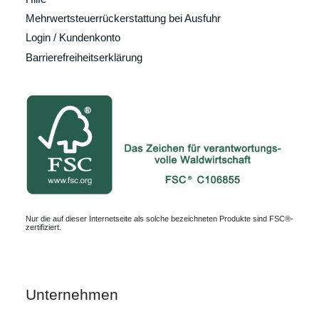
Mehrwertsteuerrückerstattung bei Ausfuhr
Login / Kundenkonto
Barrierefreiheitserklärung
Nur die auf dieser Internetseite als solche bezeichneten Produkte sind FSC®-
zertifiziert.
Unternehmen