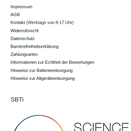
Impressum
AGB
Kontakt
(Werktags von 8-17 Uhr)
Widerrufsrecht
Datenschutz
Barrierefreiheitserklärung
Zahlungsarten
Informationen zur Echtheit der Bewertungen
Hinweise zur Batterieentsorgung
Hinweise zur Altgeräteentsorgung
SBTi