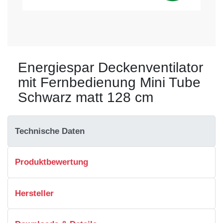
Energiespar Deckenventilator
mit Fernbedienung Mini Tube
Schwarz matt 128 cm
Technische Daten
Produktbewertung
Hersteller