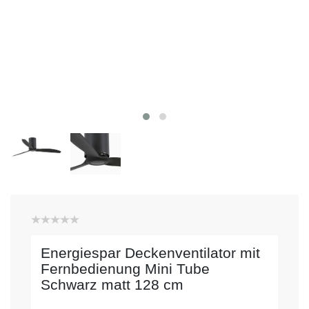
Energiespar Deckenventilator mit
Fernbedienung Mini Tube
Schwarz matt 128 cm