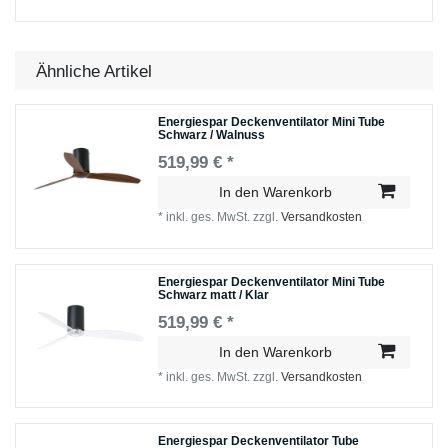
Ähnliche Artikel
Energiespar Deckenventilator Mini Tube
Schwarz / Walnuss
519,99 € *
In den Warenkorb
*
inkl. ges. MwSt.
zzgl.
Versandkosten
Energiespar Deckenventilator Mini Tube
Schwarz matt / Klar
519,99 € *
In den Warenkorb
*
inkl. ges. MwSt.
zzgl.
Versandkosten
Energiespar Deckenventilator Tube