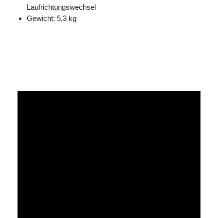
Laufrichtungswechsel
Gewicht: 5,3 kg