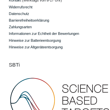
Kontakt
(Werktags von 8-17 Uhr)
Widerrufsrecht
Datenschutz
Barrierefreiheitserklärung
Zahlungsarten
Informationen zur Echtheit der Bewertungen
Hinweise zur Batterieentsorgung
Hinweise zur Altgeräteentsorgung
SBTi