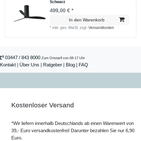
Schwarz
499,00 € *
In den Warenkorb
*
inkl. ges. MwSt.
zzgl.
Versandkosten
03447 / 843 8000
Zum Ortstarif von 08-17 Uhr
Kontakt
|
Über Uns
|
Ratgeber
|
Blog |
FAQ
Kostenloser Versand
*Wir liefern innerhalb Deutschlands ab einen Warenwert von
39,- Euro versandkostenfrei! Darunter bezahlen Sie nur 6,90
Euro.