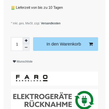
Lieferzeit von bis zu 10 Tagen
* inkl. ges. MwSt. zzgl.
Versandkosten
In den Warenkorb
Wunschliste