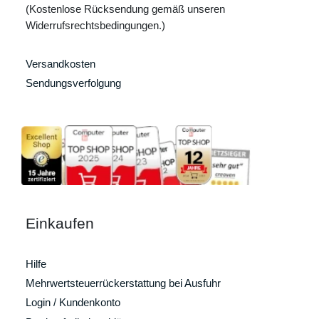
(Kostenlose Rücksendung gemäß unseren
Widerrufsrechtsbedingungen.)
Versandkosten
Sendungsverfolgung
Einkaufen
Hilfe
Mehrwertsteuerrückerstattung bei Ausfuhr
Login / Kundenkonto