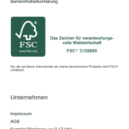
Barrierefreiheitserklärung
Nur die auf dieser Internetseite als solche bezeichneten Produkte sind FSC®-
zertifiziert.
Unternehmen
Impressum
AGB