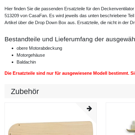
Hier finden Sie die passenden Ersatzteile für den Deckenventilato
513209 von CasaFan. Es wird jeweils das unten beschriebene Teil 
Artikel über die Drop Down Box aus. Ersatzteile, die nicht in der 
Bestandteile und Lieferumfang der ausgewähl
obere Motorabdeckung
Motorgehäuse
Baldachin
Die Ersatzteile sind nur für ausgewiesene Modell bestimmt. 
Zubehör