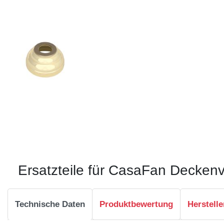
Ersatzteile für CasaFan Deckenv
Technische Daten
Produktbewertung
Herstelle