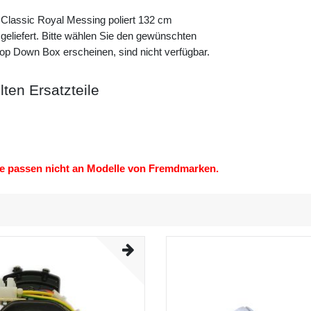
r Classic Royal Messing poliert 132 cm
geliefert. Bitte wählen Sie den gewünschten
Drop Down Box erscheinen, sind nicht verfügbar.
ten Ersatzteile
Sie passen nicht an Modelle von Fremdmarken.