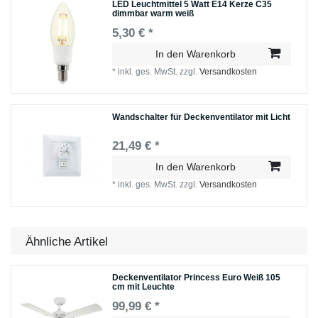
LED Leuchtmittel 5 Watt E14 Kerze C35
dimmbar warm weiß
5,30 € *
In den Warenkorb
*
inkl. ges. MwSt.
zzgl.
Versandkosten
Wandschalter für Deckenventilator mit Licht
21,49 € *
In den Warenkorb
*
inkl. ges. MwSt.
zzgl.
Versandkosten
Ähnliche Artikel
Deckenventilator Princess Euro Weiß 105
cm mit Leuchte
99,99 € *