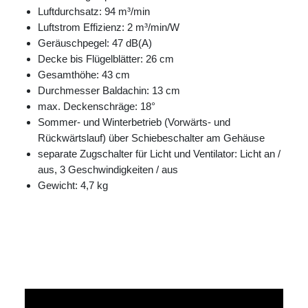
Luftdurchsatz: 94 m³/min
Luftstrom Effizienz: 2 m³/min/W
Geräuschpegel: 47 dB(A)
Decke bis Flügelblätter: 26 cm
Gesamthöhe: 43 cm
Durchmesser Baldachin: 13 cm
max. Deckenschräge: 18°
Sommer- und Winterbetrieb (Vorwärts- und
Rückwärtslauf) über Schiebeschalter am Gehäuse
separate Zugschalter für Licht und Ventilator: Licht an /
aus, 3 Geschwindigkeiten / aus
Gewicht: 4,7 kg