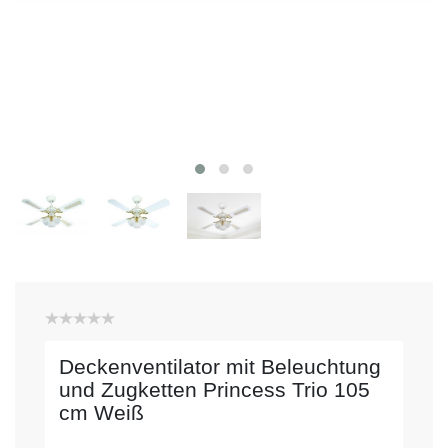
Deckenventilator mit Beleuchtung
und Zugketten Princess Trio 105
cm Weiß