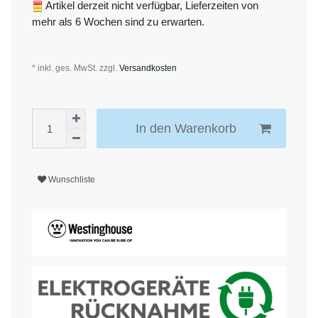
Artikel derzeit nicht verfügbar, Lieferzeiten von
mehr als 6 Wochen sind zu erwarten.
* inkl. ges. MwSt. zzgl.
Versandkosten
In den Warenkorb
Wunschliste