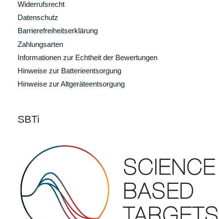
Widerrufsrecht
Datenschutz
Barrierefreiheitserklärung
Zahlungsarten
Informationen zur Echtheit der Bewertungen
Hinweise zur Batterieentsorgung
Hinweise zur Altgeräteentsorgung
SBTi