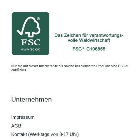
Nur die auf dieser Internetseite als solche bezeichneten Produkte sind FSC®-
zertifiziert.
Unternehmen
Impressum
AGB
Kontakt
(Werktags von 8-17 Uhr)