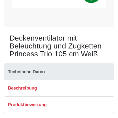
Deckenventilator mit
Beleuchtung und Zugketten
Princess Trio 105 cm Weiß
Technische Daten
Beschreibung
Produktbewertung