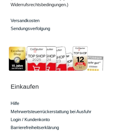
Widerrufsrechtsbedingungen.)
Versandkosten
Sendungsverfolgung
Einkaufen
Hilfe
Mehrwertsteuerrückerstattung bei Ausfuhr
Login / Kundenkonto
Barrierefreiheitserklärung