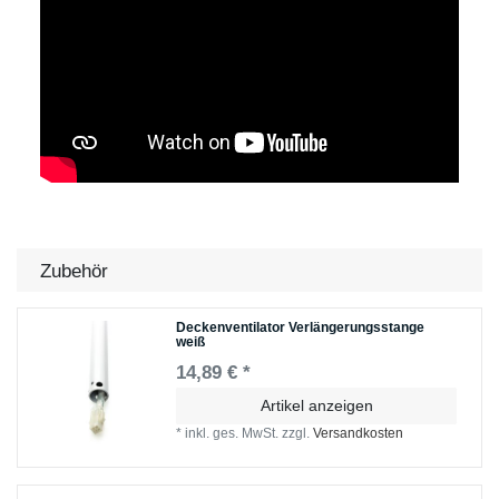
Zubehör
Deckenventilator Verlängerungsstange
weiß
14,89 € *
Artikel anzeigen
*
inkl. ges. MwSt.
zzgl.
Versandkosten