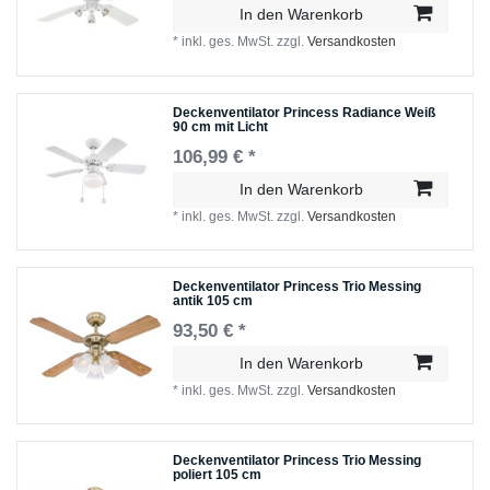
In den Warenkorb
*
inkl. ges. MwSt.
zzgl.
Versandkosten
Deckenventilator Princess Radiance Weiß
90 cm mit Licht
106,99 € *
In den Warenkorb
*
inkl. ges. MwSt.
zzgl.
Versandkosten
Deckenventilator Princess Trio Messing
antik 105 cm
93,50 € *
In den Warenkorb
*
inkl. ges. MwSt.
zzgl.
Versandkosten
Deckenventilator Princess Trio Messing
poliert 105 cm