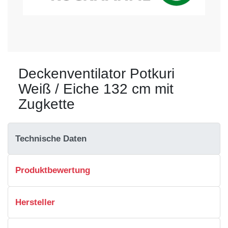
Deckenventilator Potkuri
Weiß / Eiche 132 cm mit
Zugkette
Technische Daten
Produktbewertung
Hersteller