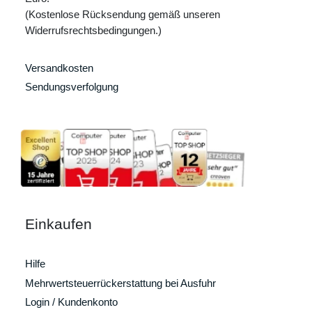
(Kostenlose Rücksendung gemäß unseren
Widerrufsrechtsbedingungen.)
Versandkosten
Sendungsverfolgung
Einkaufen
Hilfe
Mehrwertsteuerrückerstattung bei Ausfuhr
Login / Kundenkonto