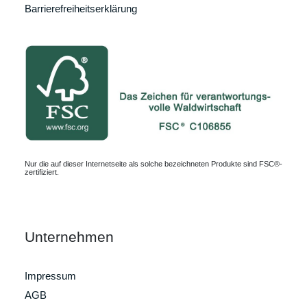
Barrierefreiheitserklärung
Nur die auf dieser Internetseite als solche bezeichneten Produkte sind FSC®-
zertifiziert.
Unternehmen
Impressum
AGB