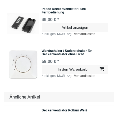
Pepeo Deckenventilator Funk
Fernbedienung
49,00 € *
Artikel anzeigen
*
inkl. ges. MwSt.
zzgl.
Versandkosten
Wandschalter / Stufenschalter für
Deckenventilator ohne Licht
59,00 € *
In den Warenkorb
*
inkl. ges. MwSt.
zzgl.
Versandkosten
Ähnliche Artikel
Deckenventilator Potkuri Weiß