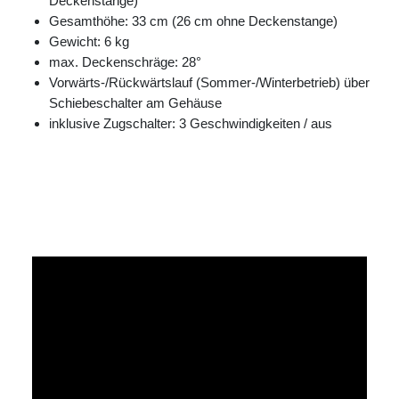
Deckenstange)
Gesamthöhe: 33 cm (26 cm ohne Deckenstange)
Gewicht: 6 kg
max. Deckenschräge: 28°
Vorwärts-/Rückwärtslauf (Sommer-/Winterbetrieb) über
Schiebeschalter am Gehäuse
inklusive Zugschalter: 3 Geschwindigkeiten / aus