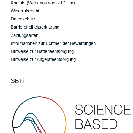
Kontakt
(Werktags von 8-17 Uhr)
Widerrufsrecht
Datenschutz
Barrierefreiheitserklärung
Zahlungsarten
Informationen zur Echtheit der Bewertungen
Hinweise zur Batterieentsorgung
Hinweise zur Altgeräteentsorgung
SBTi