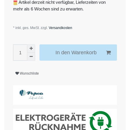
Artikel derzeit nicht verfügbar, Lieferzeiten von
mehr als 6 Wochen sind zu erwarten.
* inkl. ges. MwSt. zzgl.
Versandkosten
In den Warenkorb
Wunschliste