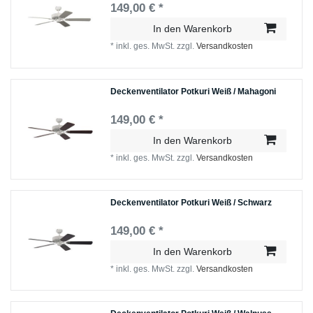
149,00 € *
In den Warenkorb
*
inkl. ges. MwSt.
zzgl.
Versandkosten
Deckenventilator Potkuri Weiß / Mahagoni
149,00 € *
In den Warenkorb
*
inkl. ges. MwSt.
zzgl.
Versandkosten
Deckenventilator Potkuri Weiß / Schwarz
149,00 € *
In den Warenkorb
*
inkl. ges. MwSt.
zzgl.
Versandkosten