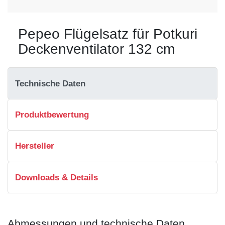
Pepeo Flügelsatz für Potkuri
Deckenventilator 132 cm
Technische Daten
Produktbewertung
Hersteller
Downloads & Details
Abmessungen und technische Daten