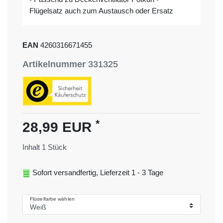
Flügelsatz auch zum Austausch oder Ersatz
EAN
4260316671455
Artikelnummer
331325
*
28,99 EUR
Inhalt
1
Stück
Sofort versandfertig, Lieferzeit 1 - 3 Tage
Flügelfarbe wählen