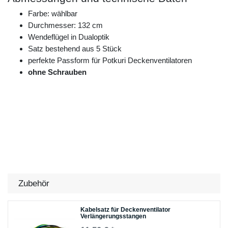
Farbe: wählbar
Durchmesser: 132 cm
Wendeflügel in Dualoptik
Satz bestehend aus 5 Stück
perfekte Passform für Potkuri Deckenventilatoren
ohne Schrauben
Zubehör
Kabelsatz für Deckenventilator
Verlängerungsstangen