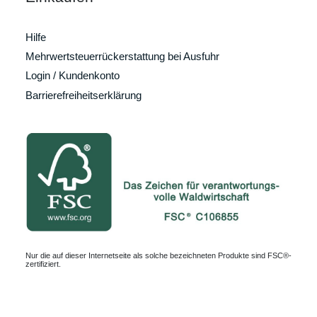
Hilfe
Mehrwertsteuerrückerstattung bei Ausfuhr
Login / Kundenkonto
Barrierefreiheitserklärung
Nur die auf dieser Internetseite als solche bezeichneten Produkte sind FSC®-
zertifiziert.