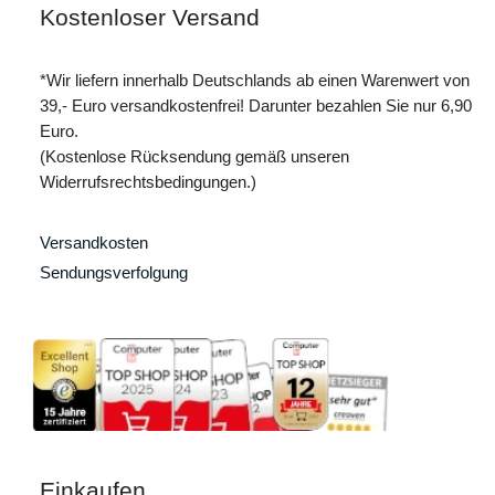
Kostenloser Versand
*Wir liefern innerhalb Deutschlands ab einen Warenwert von
39,- Euro versandkostenfrei! Darunter bezahlen Sie nur 6,90
Euro.
(Kostenlose Rücksendung gemäß unseren
Widerrufsrechtsbedingungen.)
Versandkosten
Sendungsverfolgung
Einkaufen