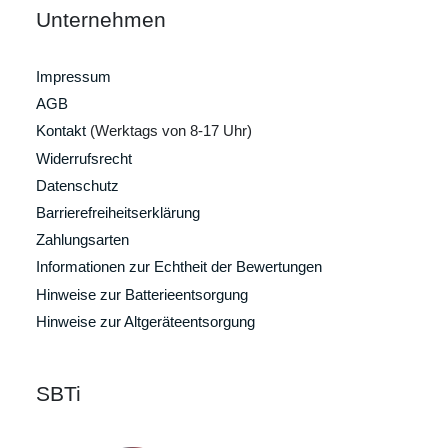
Unternehmen
Impressum
AGB
Kontakt
(Werktags von 8-17 Uhr)
Widerrufsrecht
Datenschutz
Barrierefreiheitserklärung
Zahlungsarten
Informationen zur Echtheit der Bewertungen
Hinweise zur Batterieentsorgung
Hinweise zur Altgeräteentsorgung
SBTi