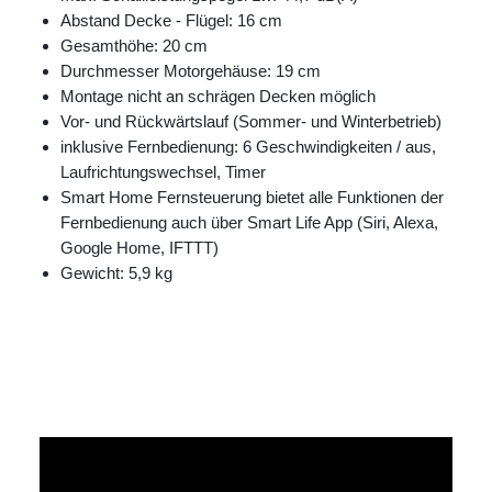
Abstand Decke - Flügel: 16 cm
Gesamthöhe: 20 cm
Durchmesser Motorgehäuse: 19 cm
Montage nicht an schrägen Decken möglich
Vor- und Rückwärtslauf (Sommer- und Winterbetrieb)
inklusive Fernbedienung: 6 Geschwindigkeiten / aus,
Laufrichtungswechsel, Timer
Smart Home Fernsteuerung bietet alle Funktionen der
Fernbedienung auch über Smart Life App (Siri, Alexa,
Google Home, IFTTT)
Gewicht: 5,9 kg