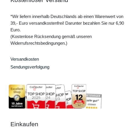
*Wir liefern innerhalb Deutschlands ab einen Warenwert von
39,- Euro versandkostenfrei! Darunter bezahlen Sie nur 6,90
Euro.
(Kostenlose Rücksendung gemäß unseren
Widerrufsrechtsbedingungen.)
Versandkosten
Sendungsverfolgung
Einkaufen