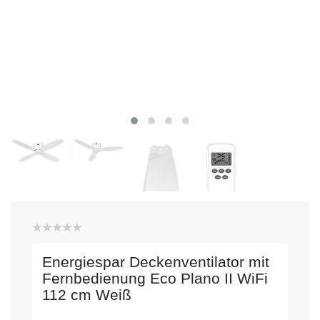
Energiespar Deckenventilator mit
Fernbedienung Eco Plano II WiFi
112 cm Weiß