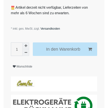
Artikel derzeit nicht verfügbar, Lieferzeiten von
mehr als 6 Wochen sind zu erwarten.
* inkl. ges. MwSt. zzgl.
Versandkosten
In den Warenkorb
Wunschliste