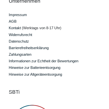
Unternehmen
Impressum
AGB
Kontakt
(Werktags von 8-17 Uhr)
Widerrufsrecht
Datenschutz
Barrierefreiheitserklärung
Zahlungsarten
Informationen zur Echtheit der Bewertungen
Hinweise zur Batterieentsorgung
Hinweise zur Altgeräteentsorgung
SBTi