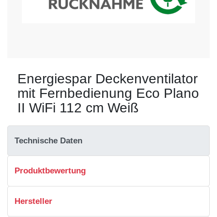
Energiespar Deckenventilator
mit Fernbedienung Eco Plano
II WiFi 112 cm Weiß
Technische Daten
Produktbewertung
Hersteller