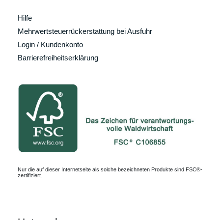
Hilfe
Mehrwertsteuerrückerstattung bei Ausfuhr
Login / Kundenkonto
Barrierefreiheitserklärung
Nur die auf dieser Internetseite als solche bezeichneten Produkte sind FSC®-
zertifiziert.