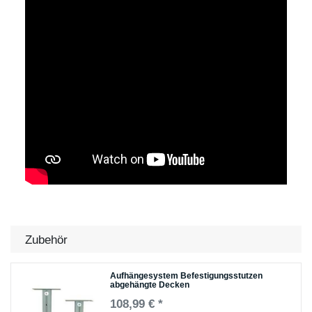
Zubehör
Aufhängesystem Befestigungsstutzen
abgehängte Decken
108,99 € *