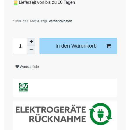
Lieferzeit von bis zu 10 Tagen
* inkl. ges. MwSt. zzgl.
Versandkosten
In den Warenkorb
Wunschliste