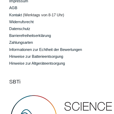
Impressum
AGB
Kontakt
(Werktags von 8-17 Uhr)
Widerrufsrecht
Datenschutz
Barrierefreiheitserklärung
Zahlungsarten
Informationen zur Echtheit der Bewertungen
Hinweise zur Batterieentsorgung
Hinweise zur Altgeräteentsorgung
SBTi