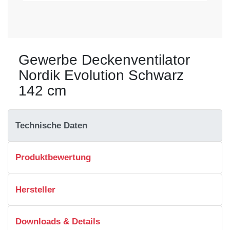
Gewerbe Deckenventilator
Nordik Evolution Schwarz
142 cm
Technische Daten
Produktbewertung
Hersteller
Downloads & Details