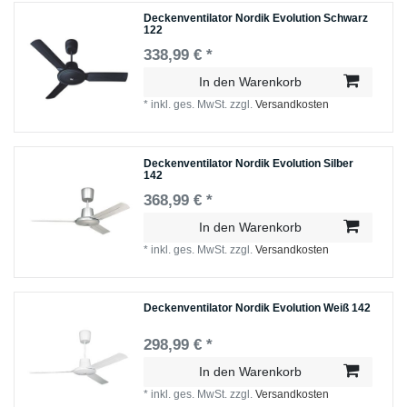
Deckenventilator Nordik Evolution Schwarz
122
338,99 € *
In den Warenkorb
*
inkl. ges. MwSt.
zzgl.
Versandkosten
Deckenventilator Nordik Evolution Silber
142
368,99 € *
In den Warenkorb
*
inkl. ges. MwSt.
zzgl.
Versandkosten
Deckenventilator Nordik Evolution Weiß 142
298,99 € *
In den Warenkorb
*
inkl. ges. MwSt.
zzgl.
Versandkosten