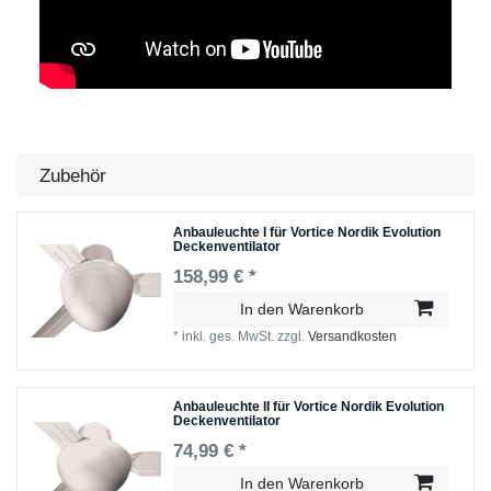
Zubehör
Anbauleuchte I für Vortice Nordik Evolution
Deckenventilator
158,99 € *
In den Warenkorb
*
inkl. ges. MwSt.
zzgl.
Versandkosten
Anbauleuchte II für Vortice Nordik Evolution
Deckenventilator
74,99 € *
In den Warenkorb