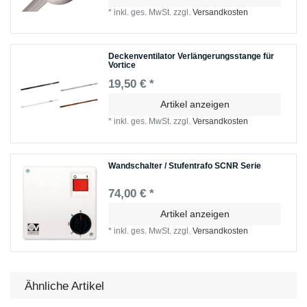
*
inkl. ges. MwSt.
zzgl.
Versandkosten
Deckenventilator Verlängerungsstange für
Vortice
19,50 € *
Artikel anzeigen
*
inkl. ges. MwSt.
zzgl.
Versandkosten
Wandschalter / Stufentrafo SCNR Serie
74,00 € *
Artikel anzeigen
*
inkl. ges. MwSt.
zzgl.
Versandkosten
Ähnliche Artikel