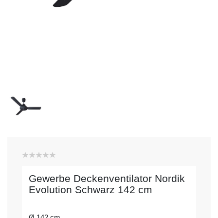
Gewerbe Deckenventilator Nordik
Evolution Schwarz 142 cm
Ø 142 cm