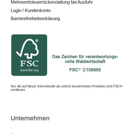
Mehrwertsteuerrückerstattung bei Ausfuhr
Login / Kundenkonto
Barrierefreiheitserklärung
Nur die auf dieser Internetseite als solche bezeichneten Produkte sind FSC®-
zertifiziert.
Unternehmen