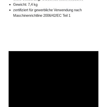
Gewicht: 7,4 kg
zertifiziert für gewerbliche Verwendung nach
Maschinenrichtline 2006/42/EC Teil 1