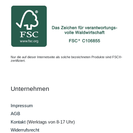
Nur die auf dieser Internetseite als solche bezeichneten Produkte sind FSC®-
zertifiziert.
Unternehmen
Impressum
AGB
Kontakt
(Werktags von 8-17 Uhr)
Widerrufsrecht