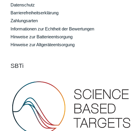
Datenschutz
Barrierefreiheitserklärung
Zahlungsarten
Informationen zur Echtheit der Bewertungen
Hinweise zur Batterieentsorgung
Hinweise zur Altgeräteentsorgung
SBTi