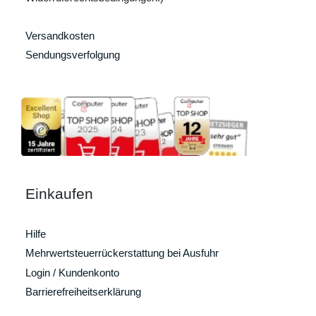
Versandkosten
Sendungsverfolgung
Einkaufen
Hilfe
Mehrwertsteuerrückerstattung bei Ausfuhr
Login / Kundenkonto
Barrierefreiheitserklärung