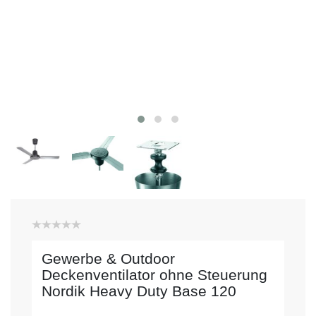
Gewerbe & Outdoor
Deckenventilator ohne Steuerung
Nordik Heavy Duty Base 120