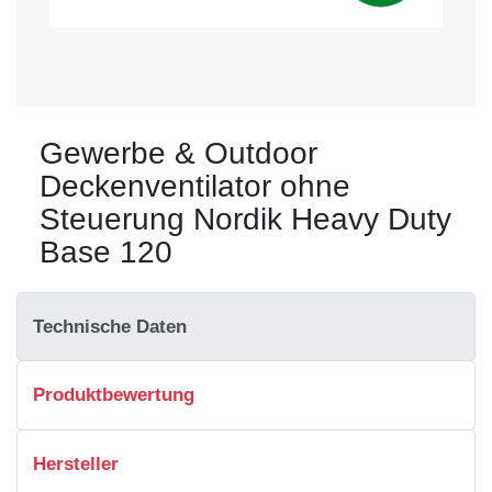
Gewerbe & Outdoor
Deckenventilator ohne
Steuerung Nordik Heavy Duty
Base 120
Technische Daten
Produktbewertung
Hersteller