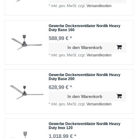
*
inkl. ges. MwSt.
zzgl.
Versandkosten
Gewerbe Deckenventilator Nordik Heavy
Duty Base 160
588,99 € *
In den Warenkorb
*
inkl. ges. MwSt.
zzgl.
Versandkosten
Gewerbe Deckenventilator Nordik Heavy
Duty Base 200
628,99 € *
In den Warenkorb
*
inkl. ges. MwSt.
zzgl.
Versandkosten
Gewerbe Deckenventilator Nordik Heavy
Duty Inox 120
1.018,99 € *