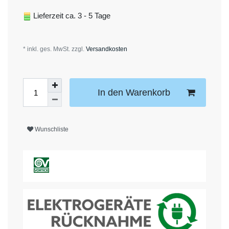
Lieferzeit ca. 3 - 5 Tage
* inkl. ges. MwSt. zzgl.
Versandkosten
In den Warenkorb
Wunschliste