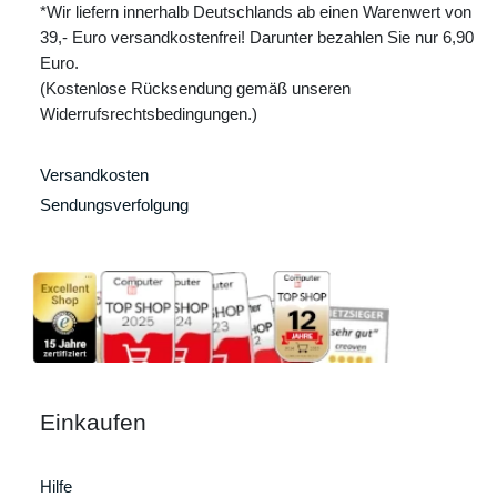
*Wir liefern innerhalb Deutschlands ab einen Warenwert von
39,- Euro versandkostenfrei! Darunter bezahlen Sie nur 6,90
Euro.
(Kostenlose Rücksendung gemäß unseren
Widerrufsrechtsbedingungen.)
Versandkosten
Sendungsverfolgung
Einkaufen
Hilfe