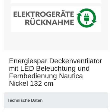
Energiespar Deckenventilator
mit LED Beleuchtung und
Fernbedienung Nautica
Nickel 132 cm
Technische Daten