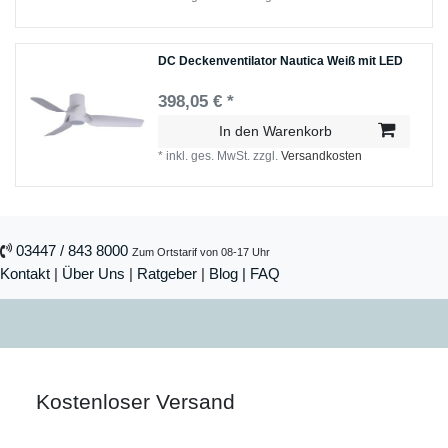
DC Deckenventilator Nautica Weiß mit LED
398,05 € *
In den Warenkorb
*
inkl. ges. MwSt.
zzgl.
Versandkosten
03447 / 843 8000
Zum Ortstarif von 08-17 Uhr
Kontakt
|
Über Uns
|
Ratgeber
|
Blog |
FAQ
Kostenloser Versand