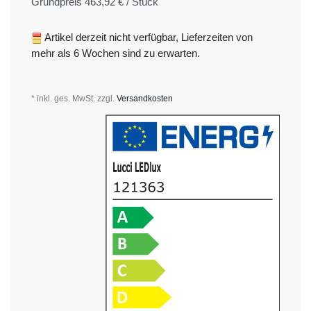
Grundpreis
463,92 € / Stück
Artikel derzeit nicht verfügbar, Lieferzeiten von
mehr als 6 Wochen sind zu erwarten.
* inkl. ges. MwSt. zzgl.
Versandkosten