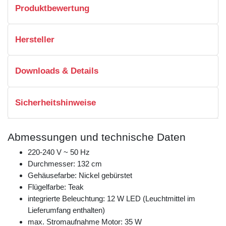
Produktbewertung
Hersteller
Downloads & Details
Sicherheitshinweise
Abmessungen und technische Daten
220-240 V ~ 50 Hz
Durchmesser: 132 cm
Gehäusefarbe: Nickel gebürstet
Flügelfarbe: Teak
integrierte Beleuchtung: 12 W LED (Leuchtmittel im
Lieferumfang enthalten)
max. Stromaufnahme Motor: 35 W