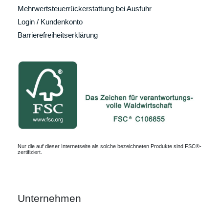
Mehrwertsteuerrückerstattung bei Ausfuhr
Login / Kundenkonto
Barrierefreiheitserklärung
Nur die auf dieser Internetseite als solche bezeichneten Produkte sind FSC®-
zertifiziert.
Unternehmen