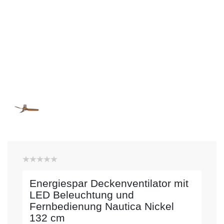
Energiespar Deckenventilator mit
LED Beleuchtung und
Fernbedienung Nautica Nickel
132 cm