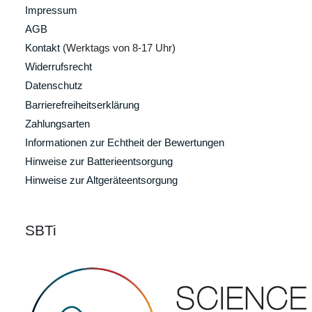
Impressum
AGB
Kontakt
(Werktags von 8-17 Uhr)
Widerrufsrecht
Datenschutz
Barrierefreiheitserklärung
Zahlungsarten
Informationen zur Echtheit der Bewertungen
Hinweise zur Batterieentsorgung
Hinweise zur Altgeräteentsorgung
SBTi