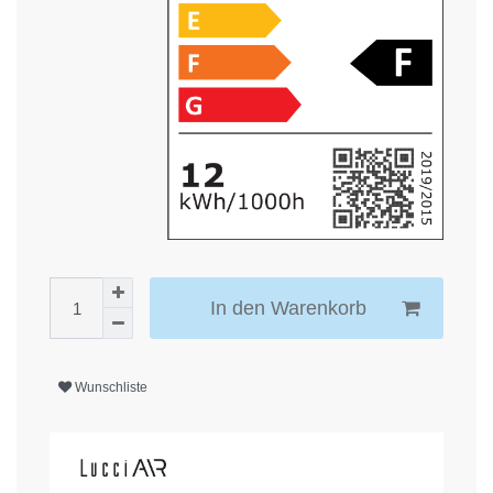
In den Warenkorb
Wunschliste