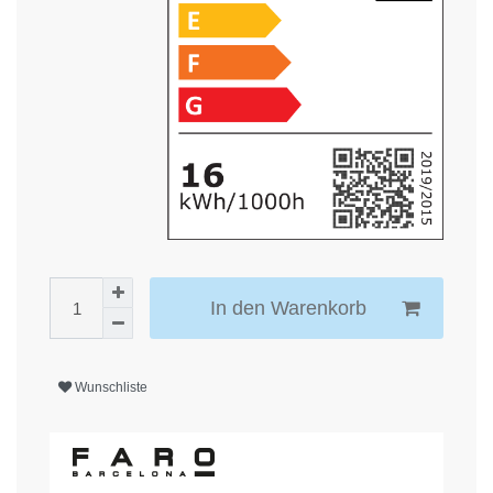
In den Warenkorb
Wunschliste