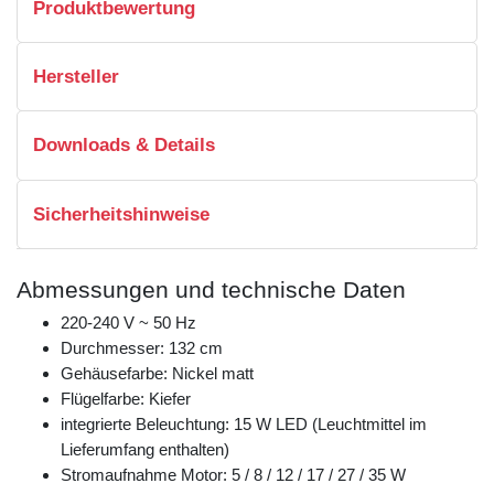
Produktbewertung
Hersteller
Downloads & Details
Sicherheitshinweise
Abmessungen und technische Daten
220-240 V ~ 50 Hz
Durchmesser: 132 cm
Gehäusefarbe: Nickel matt
Flügelfarbe: Kiefer
integrierte Beleuchtung: 15 W LED (Leuchtmittel im
Lieferumfang enthalten)
Stromaufnahme Motor: 5 / 8 / 12 / 17 / 27 / 35 W