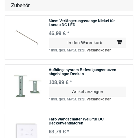
Zubehör
60cm Verlängerungsstange Nickel für
Lantau DC LED
46,99 € *
In den Warenkorb
*
inkl. ges. MwSt.
zzgl.
Versandkosten
Aufhängesystem Befestigungsstutzen
abgehängte Decken
108,99 € *
Artikel anzeigen
*
inkl. ges. MwSt.
zzgl.
Versandkosten
Faro Wandschalter Weiß für DC
Deckenventilatoren
63,79 € *