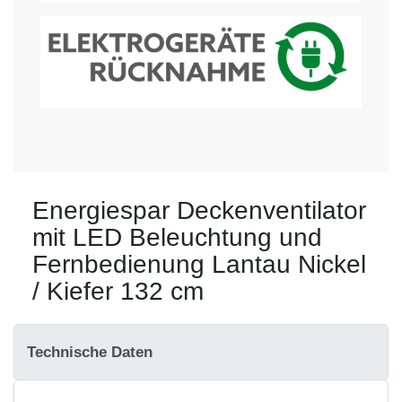
Energiespar Deckenventilator
mit LED Beleuchtung und
Fernbedienung Lantau Nickel
/ Kiefer 132 cm
Technische Daten