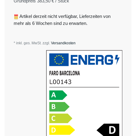
Grundpreis
383,50 € / Stück
Artikel derzeit nicht verfügbar, Lieferzeiten von
mehr als 6 Wochen sind zu erwarten.
* inkl. ges. MwSt. zzgl.
Versandkosten