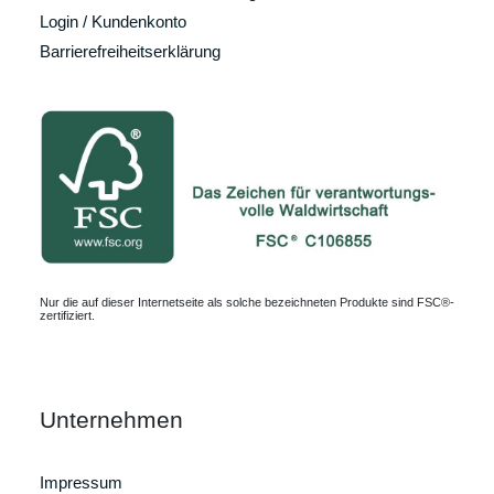
Login / Kundenkonto
Barrierefreiheitserklärung
Nur die auf dieser Internetseite als solche bezeichneten Produkte sind FSC®-
zertifiziert.
Unternehmen
Impressum