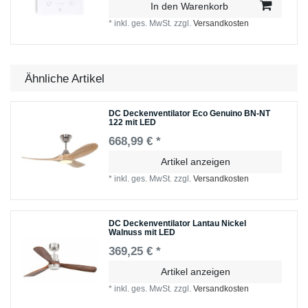
In den Warenkorb
*
inkl. ges. MwSt.
zzgl.
Versandkosten
Ähnliche Artikel
DC Deckenventilator Eco Genuino BN-NT
122 mit LED
668,99 € *
Artikel anzeigen
*
inkl. ges. MwSt.
zzgl.
Versandkosten
DC Deckenventilator Lantau Nickel
Walnuss mit LED
369,25 € *
Artikel anzeigen
*
inkl. ges. MwSt.
zzgl.
Versandkosten