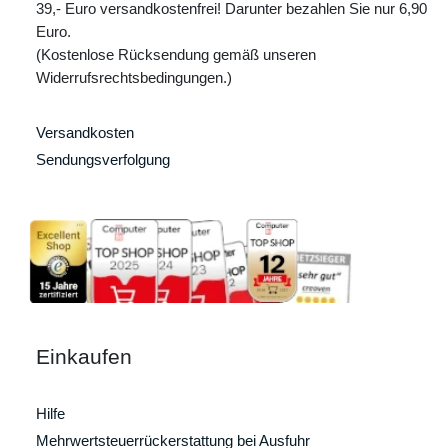
39,- Euro versandkostenfrei! Darunter bezahlen Sie nur 6,90
Euro.
(Kostenlose Rücksendung gemäß unseren
Widerrufsrechtsbedingungen.)
Versandkosten
Sendungsverfolgung
Einkaufen
Hilfe
Mehrwertsteuerrückerstattung bei Ausfuhr