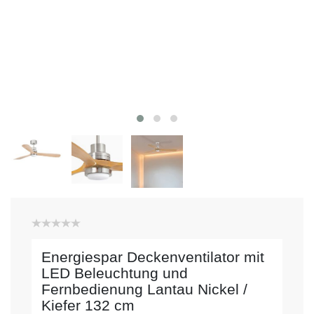
Energiespar Deckenventilator mit
LED Beleuchtung und
Fernbedienung Lantau Nickel /
Kiefer 132 cm