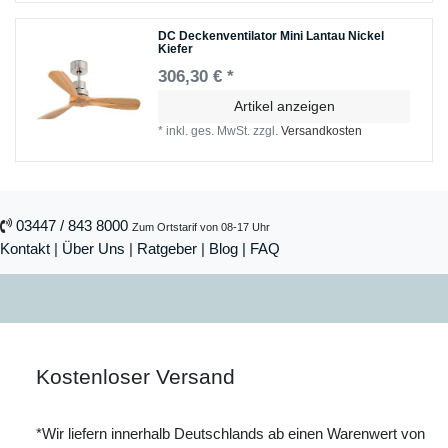
DC Deckenventilator Mini Lantau Nickel
Kiefer
306,30 € *
Artikel anzeigen
*
inkl. ges. MwSt.
zzgl.
Versandkosten
03447 / 843 8000
Zum Ortstarif von 08-17 Uhr
Kontakt
|
Über Uns
|
Ratgeber
|
Blog |
FAQ
Kostenloser Versand
*Wir liefern innerhalb Deutschlands ab einen Warenwert von