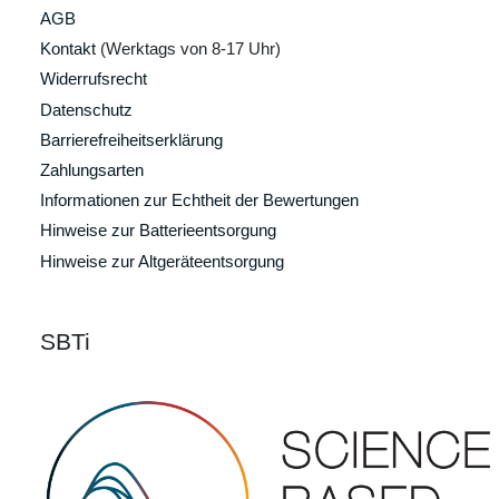
AGB
Kontakt
(Werktags von 8-17 Uhr)
Widerrufsrecht
Datenschutz
Barrierefreiheitserklärung
Zahlungsarten
Informationen zur Echtheit der Bewertungen
Hinweise zur Batterieentsorgung
Hinweise zur Altgeräteentsorgung
SBTi