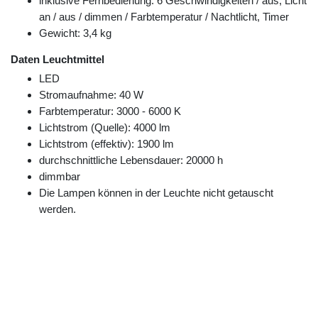
inklusive Fernbedienung: 6 Geschwindigkeiten / aus, Licht
an / aus / dimmen / Farbtemperatur / Nachtlicht, Timer
Gewicht: 3,4 kg
Daten Leuchtmittel
LED
Stromaufnahme: 40 W
Farbtemperatur: 3000 - 6000 K
Lichtstrom (Quelle): 4000 lm
Lichtstrom (effektiv): 1900 lm
durchschnittliche Lebensdauer: 20000 h
dimmbar
Die Lampen können in der Leuchte nicht getauscht
werden.