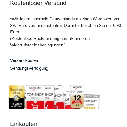
Kostenloser Versand
*Wir liefern innerhalb Deutschlands ab einen Warenwert von
39,- Euro versandkostenfrei! Darunter bezahlen Sie nur 6,90
Euro.
(Kostenlose Rücksendung gemäß unseren
Widerrufsrechtsbedingungen.)
Versandkosten
Sendungsverfolgung
Einkaufen