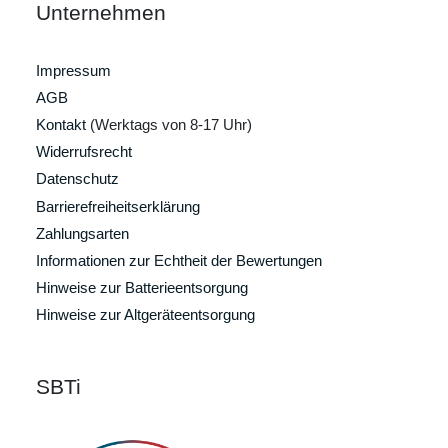
Unternehmen
Impressum
AGB
Kontakt
(Werktags von 8-17 Uhr)
Widerrufsrecht
Datenschutz
Barrierefreiheitserklärung
Zahlungsarten
Informationen zur Echtheit der Bewertungen
Hinweise zur Batterieentsorgung
Hinweise zur Altgeräteentsorgung
SBTi