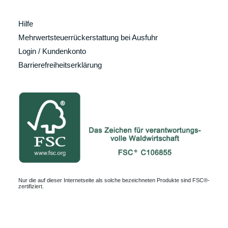
Hilfe
Mehrwertsteuerrückerstattung bei Ausfuhr
Login / Kundenkonto
Barrierefreiheitserklärung
Nur die auf dieser Internetseite als solche bezeichneten Produkte sind FSC®-
zertifiziert.