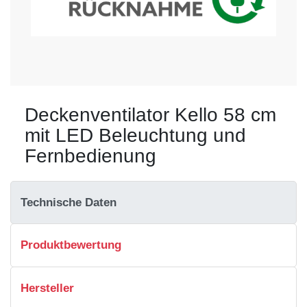
Deckenventilator Kello 58 cm
mit LED Beleuchtung und
Fernbedienung
Technische Daten
Produktbewertung
Hersteller