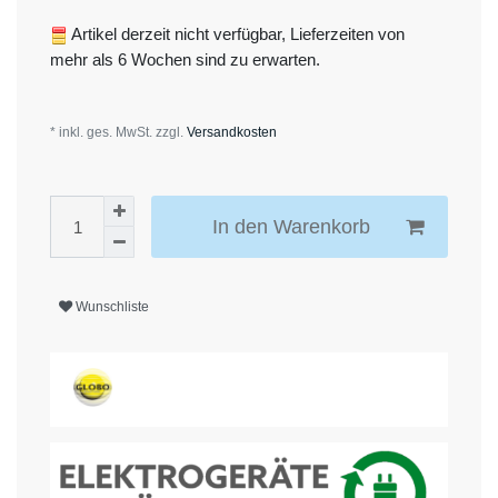
Artikel derzeit nicht verfügbar, Lieferzeiten von
mehr als 6 Wochen sind zu erwarten.
* inkl. ges. MwSt. zzgl.
Versandkosten
In den Warenkorb
Wunschliste