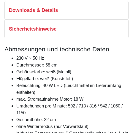
Downloads & Details
Sicherheitshinweise
Abmessungen und technische Daten
230 V ~ 50 Hz
Durchmesser: 58 cm
Gehäusefarbe: weiß (Metall)
Flügelfarbe: weiß (Kunststoff)
Beleuchtung: 40 W LED (Leuchtmittel im Lieferumfang
enthalten)
max. Stromaufnahme Motor: 18 W
Umdrehungen pro Minute: 592 / 713 / 816 / 942 / 1050 /
1150
Gesamthöhe: 22 cm
ohne Wintermodus (nur Vorwärtslauf)