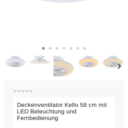
Deckenventilator Kello 58 cm mit
LED Beleuchtung und
Fernbedienung