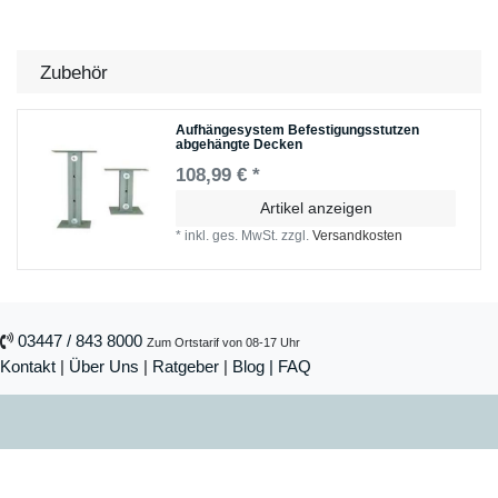
Zubehör
Aufhängesystem Befestigungsstutzen
abgehängte Decken
108,99 € *
Artikel anzeigen
*
inkl. ges. MwSt.
zzgl.
Versandkosten
03447 / 843 8000
Zum Ortstarif von 08-17 Uhr
Kontakt
|
Über Uns
|
Ratgeber
|
Blog |
FAQ