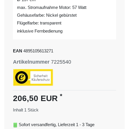
max. Stromaufnahme Motor: 57 Watt
Gehäusefarbe: Nickel gebürstet
Flügelfarbe: transparent
inklusive Fernbedienung
EAN
4895105613271
Artikelnummer
7225540
*
206,50 EUR
Inhalt
1
Stück
Sofort versandfertig, Lieferzeit 1 - 3 Tage