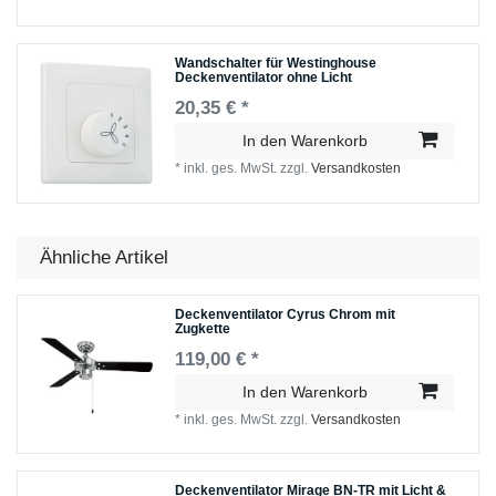
Wandschalter für Westinghouse
Deckenventilator ohne Licht
20,35 € *
In den Warenkorb
*
inkl. ges. MwSt.
zzgl.
Versandkosten
Ähnliche Artikel
Deckenventilator Cyrus Chrom mit
Zugkette
119,00 € *
In den Warenkorb
*
inkl. ges. MwSt.
zzgl.
Versandkosten
Deckenventilator Mirage BN-TR mit Licht &