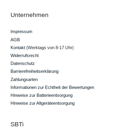
Unternehmen
Impressum
AGB
Kontakt
(Werktags von 8-17 Uhr)
Widerrufsrecht
Datenschutz
Barrierefreiheitserklärung
Zahlungsarten
Informationen zur Echtheit der Bewertungen
Hinweise zur Batterieentsorgung
Hinweise zur Altgeräteentsorgung
SBTi