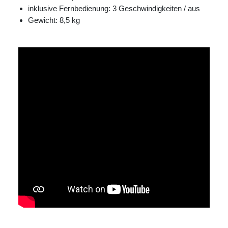
inklusive Fernbedienung: 3 Geschwindigkeiten / aus
Gewicht: 8,5 kg