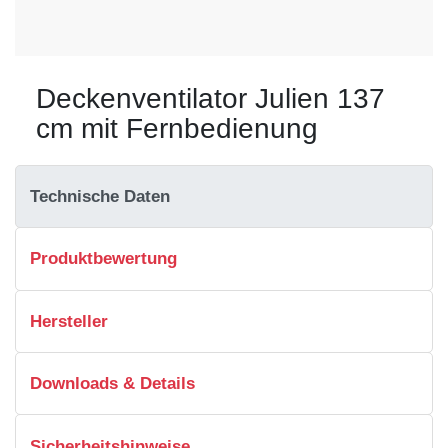
Deckenventilator Julien 137
cm mit Fernbedienung
Technische Daten
Produktbewertung
Hersteller
Downloads & Details
Sicherheitshinweise