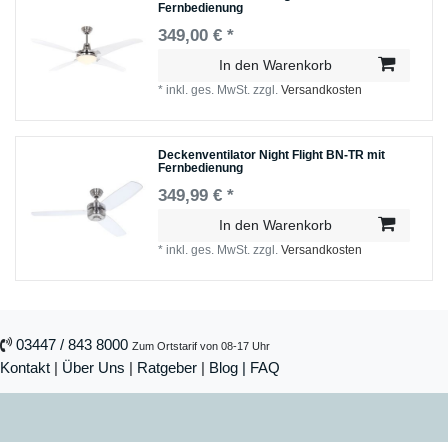
Fernbedienung
349,00 € *
In den Warenkorb
*
inkl. ges. MwSt.
zzgl.
Versandkosten
Deckenventilator Night Flight BN-TR mit
Fernbedienung
349,99 € *
In den Warenkorb
*
inkl. ges. MwSt.
zzgl.
Versandkosten
03447 / 843 8000
Zum Ortstarif von 08-17 Uhr
Kontakt
|
Über Uns
|
Ratgeber
|
Blog |
FAQ