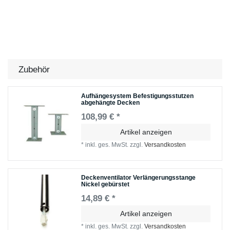
Zubehör
Aufhängesystem Befestigungsstutzen
abgehängte Decken
108,99 € *
Artikel anzeigen
*
inkl. ges. MwSt.
zzgl.
Versandkosten
Deckenventilator Verlängerungsstange
Nickel gebürstet
14,89 € *
Artikel anzeigen
*
inkl. ges. MwSt.
zzgl.
Versandkosten