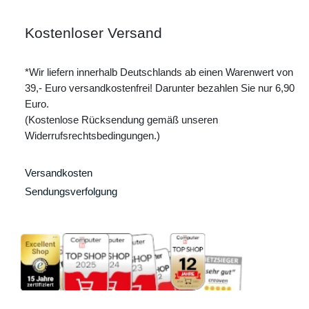
Kostenloser Versand
*Wir liefern innerhalb Deutschlands ab einen Warenwert von
39,- Euro versandkostenfrei! Darunter bezahlen Sie nur 6,90
Euro.
(Kostenlose Rücksendung gemäß unseren
Widerrufsrechtsbedingungen.)
Versandkosten
Sendungsverfolgung