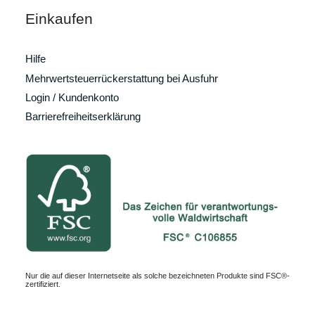
Einkaufen
Hilfe
Mehrwertsteuerrückerstattung bei Ausfuhr
Login / Kundenkonto
Barrierefreiheitserklärung
Nur die auf dieser Internetseite als solche bezeichneten Produkte sind FSC®-
zertifiziert.