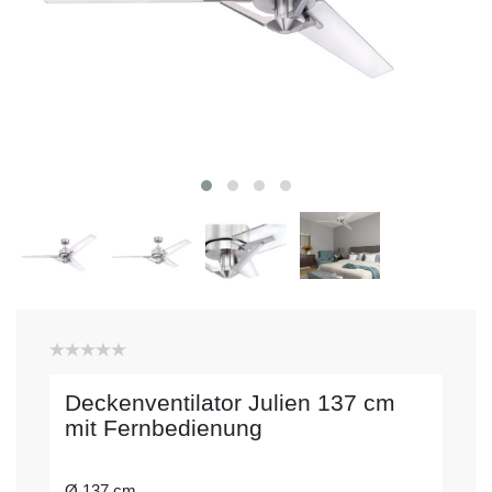
Deckenventilator Julien 137 cm
mit Fernbedienung
Ø 137 cm