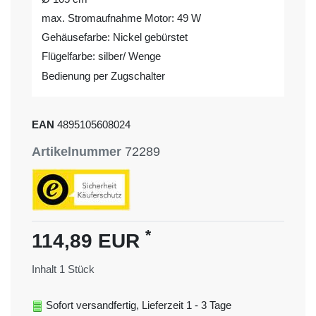
max. Stromaufnahme Motor: 49 W
Gehäusefarbe: Nickel gebürstet
Flügelfarbe: silber/ Wenge
Bedienung per Zugschalter
EAN
4895105608024
Artikelnummer
72289
*
114,89 EUR
Inhalt
1
Stück
Sofort versandfertig, Lieferzeit 1 - 3 Tage