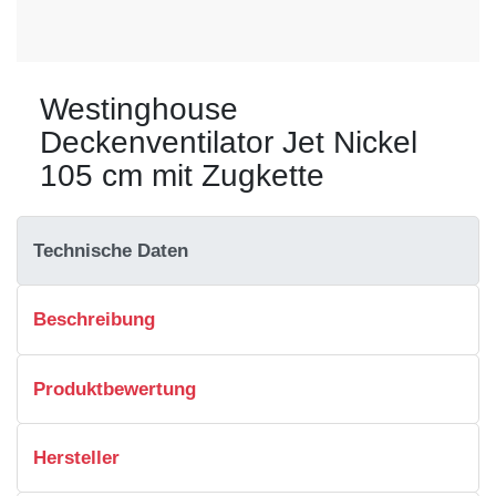
Westinghouse
Deckenventilator Jet Nickel
105 cm mit Zugkette
Technische Daten
Beschreibung
Produktbewertung
Hersteller