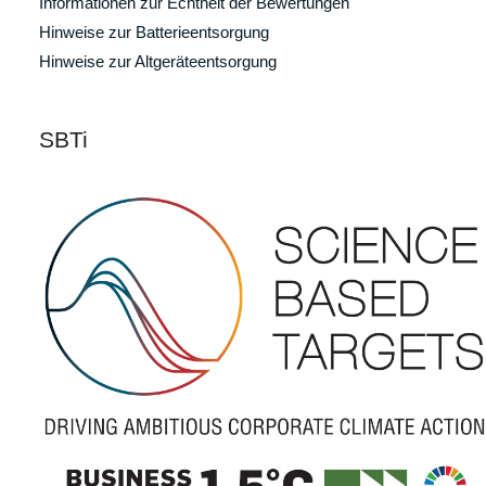
Informationen zur Echtheit der Bewertungen
Hinweise zur Batterieentsorgung
Hinweise zur Altgeräteentsorgung
SBTi