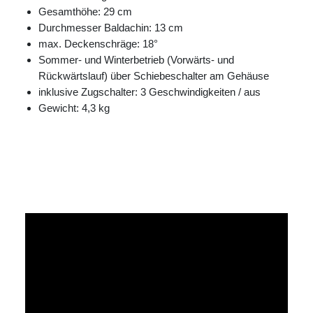
Gesamthöhe: 29 cm
Durchmesser Baldachin: 13 cm
max. Deckenschräge: 18°
Sommer- und Winterbetrieb (Vorwärts- und
Rückwärtslauf) über Schiebeschalter am Gehäuse
inklusive Zugschalter: 3 Geschwindigkeiten / aus
Gewicht: 4,3 kg