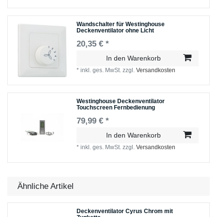
Wandschalter für Westinghouse
Deckenventilator ohne Licht
20,35 € *
In den Warenkorb
*
inkl. ges. MwSt.
zzgl.
Versandkosten
Westinghouse Deckenventilator
Touchscreen Fernbedienung
79,99 € *
In den Warenkorb
*
inkl. ges. MwSt.
zzgl.
Versandkosten
Ähnliche Artikel
Deckenventilator Cyrus Chrom mit