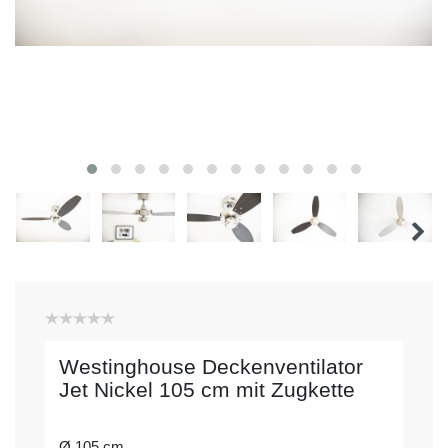
Westinghouse Deckenventilator
Jet Nickel 105 cm mit Zugkette
Ø 105 cm