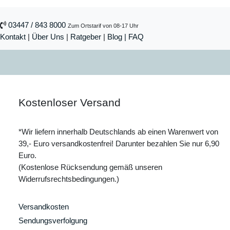
03447 / 843 8000
Zum Ortstarif von 08-17 Uhr
Kontakt
|
Über Uns
|
Ratgeber
|
Blog |
FAQ
Kostenloser Versand
*Wir liefern innerhalb Deutschlands ab einen Warenwert von
39,- Euro versandkostenfrei! Darunter bezahlen Sie nur 6,90
Euro.
(Kostenlose Rücksendung gemäß unseren
Widerrufsrechtsbedingungen.)
Versandkosten
Sendungsverfolgung