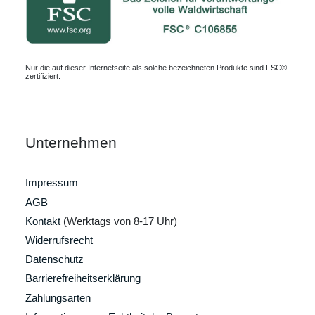
Nur die auf dieser Internetseite als solche bezeichneten Produkte sind FSC®-
zertifiziert.
Unternehmen
Impressum
AGB
Kontakt
(Werktags von 8-17 Uhr)
Widerrufsrecht
Datenschutz
Barrierefreiheitserklärung
Zahlungsarten