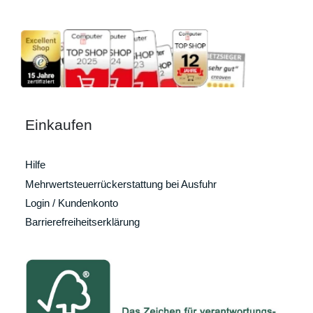
Einkaufen
Hilfe
Mehrwertsteuerrückerstattung bei Ausfuhr
Login / Kundenkonto
Barrierefreiheitserklärung