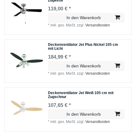
Zugkette
119,00 € *
In den Warenkorb
*
inkl. ges. MwSt.
zzgl.
Versandkosten
Deckenventilator Jet Plus Nickel 105 cm
mit Licht
184,99 € *
In den Warenkorb
*
inkl. ges. MwSt.
zzgl.
Versandkosten
Deckenventilator Jet Weiß 105 cm mit
Zugschnur
107,65 € *
In den Warenkorb
*
inkl. ges. MwSt.
zzgl.
Versandkosten