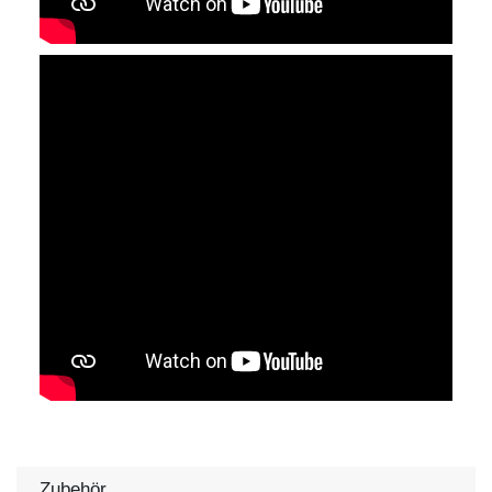
Zubehör