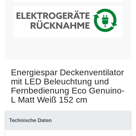
Energiespar Deckenventilator
mit LED Beleuchtung und
Fernbedienung Eco Genuino-
L Matt Weiß 152 cm
Technische Daten