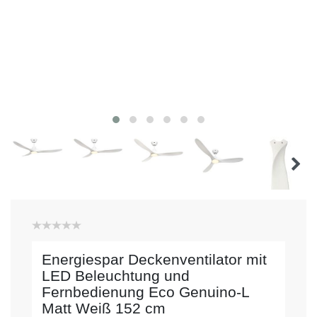
Energiespar Deckenventilator mit
LED Beleuchtung und
Fernbedienung Eco Genuino-L
Matt Weiß 152 cm