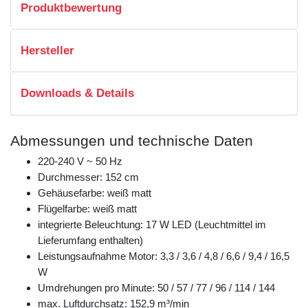
Produktbewertung
Hersteller
Downloads & Details
Abmessungen und technische Daten
220-240 V ~ 50 Hz
Durchmesser: 152 cm
Gehäusefarbe: weiß matt
Flügelfarbe: weiß matt
integrierte Beleuchtung: 17 W LED (Leuchtmittel im
Lieferumfang enthalten)
Leistungsaufnahme Motor: 3,3 / 3,6 / 4,8 / 6,6 / 9,4 / 16,5
W
Umdrehungen pro Minute: 50 / 57 / 77 / 96 / 114 / 144
max. Luftdurchsatz: 152,9 m³/min