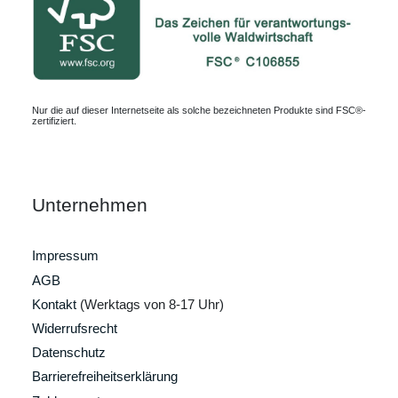
Nur die auf dieser Internetseite als solche bezeichneten Produkte sind FSC®-
zertifiziert.
Unternehmen
Impressum
AGB
Kontakt
(Werktags von 8-17 Uhr)
Widerrufsrecht
Datenschutz
Barrierefreiheitserklärung