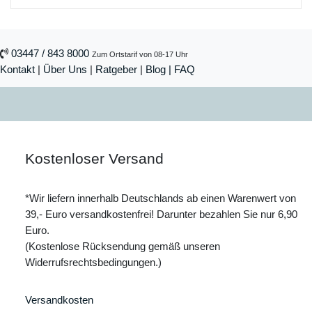
03447 / 843 8000
Zum Ortstarif von 08-17 Uhr
Kontakt
|
Über Uns
|
Ratgeber
|
Blog |
FAQ
Kostenloser Versand
*Wir liefern innerhalb Deutschlands ab einen Warenwert von
39,- Euro versandkostenfrei! Darunter bezahlen Sie nur 6,90
Euro.
(Kostenlose Rücksendung gemäß unseren
Widerrufsrechtsbedingungen.)
Versandkosten