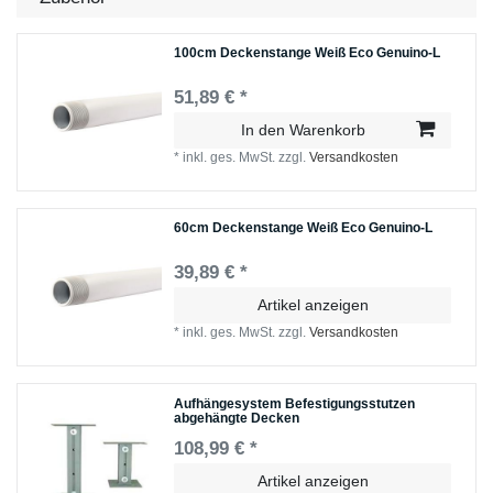
100cm Deckenstange Weiß Eco Genuino-L
51,89 € *
In den Warenkorb
*
inkl. ges. MwSt.
zzgl.
Versandkosten
60cm Deckenstange Weiß Eco Genuino-L
39,89 € *
Artikel anzeigen
*
inkl. ges. MwSt.
zzgl.
Versandkosten
Aufhängesystem Befestigungsstutzen
abgehängte Decken
108,99 € *
Artikel anzeigen