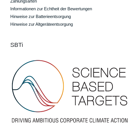
Zahlungsarten
Informationen zur Echtheit der Bewertungen
Hinweise zur Batterieentsorgung
Hinweise zur Altgeräteentsorgung
SBTi