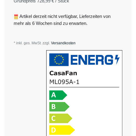
Grundpreis
728,99 € / Stück
Artikel derzeit nicht verfügbar, Lieferzeiten von
mehr als 6 Wochen sind zu erwarten.
* inkl. ges. MwSt. zzgl.
Versandkosten