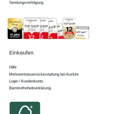
Sendungsverfolgung
Einkaufen
Hilfe
Mehrwertsteuerrückerstattung bei Ausfuhr
Login / Kundenkonto
Barrierefreiheitserklärung