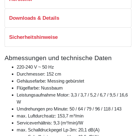
Downloads & Details
Sicherheitshinweise
Abmessungen und technische Daten
220-240 V ~ 50 Hz
Durchmesser: 152 cm
Gehäusefarbe: Messing gebürstet
Flügelfarbe: Nussbaum
Leistungsaufnahme Motor: 3,3 / 3,7 / 5,2 / 6,7 / 9,5 / 16,6
W
Umdrehungen pro Minute: 50 / 64 / 79 / 96 / 118 / 143
max. Luftdurchsatz: 153,7 m³/min
Serviceverhältnis: 9,3 (m³/min)/W
max. Schalldruckpegel Lp-3m: 20,1 dB(A)