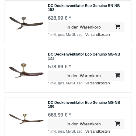
DC Deckenventilator Eco Genuino BN-NB
152
628,99 € *
In den Warenkorb
*
inkl. ges. MwSt.
zzgl.
Versandkosten
DC Deckenventilator Eco Genuino MG-NB
122
578,99 € *
In den Warenkorb
*
inkl. ges. MwSt.
zzgl.
Versandkosten
DC Deckenventilator Eco Genuino MG-NB
180
668,99 € *
In den Warenkorb
*
inkl. ges. MwSt.
zzgl.
Versandkosten