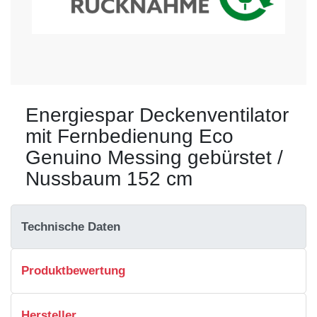
Energiespar Deckenventilator
mit Fernbedienung Eco
Genuino Messing gebürstet /
Nussbaum 152 cm
Technische Daten
Produktbewertung
Hersteller