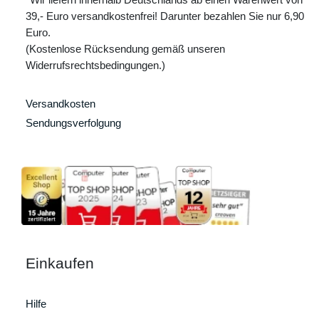
39,- Euro versandkostenfrei! Darunter bezahlen Sie nur 6,90
Euro.
(Kostenlose Rücksendung gemäß unseren
Widerrufsrechtsbedingungen.)
Versandkosten
Sendungsverfolgung
Einkaufen
Hilfe