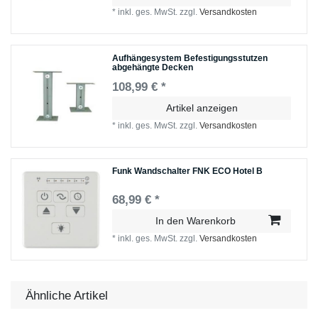
*
inkl. ges. MwSt.
zzgl.
Versandkosten
Aufhängesystem Befestigungsstutzen
abgehängte Decken
108,99 € *
Artikel anzeigen
*
inkl. ges. MwSt.
zzgl.
Versandkosten
Funk Wandschalter FNK ECO Hotel B
68,99 € *
In den Warenkorb
*
inkl. ges. MwSt.
zzgl.
Versandkosten
Ähnliche Artikel