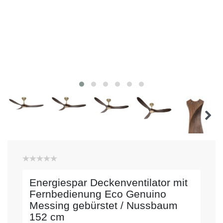
Energiespar Deckenventilator mit
Fernbedienung Eco Genuino
Messing gebürstet / Nussbaum
152 cm