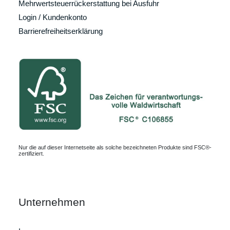
Mehrwertsteuerrückerstattung bei Ausfuhr
Login / Kundenkonto
Barrierefreiheitserklärung
Nur die auf dieser Internetseite als solche bezeichneten Produkte sind FSC®-
zertifiziert.
Unternehmen