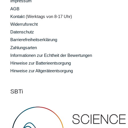
Impressum
AGB
Kontakt
(Werktags von 8-17 Uhr)
Widerrufsrecht
Datenschutz
Barrierefreiheitserklärung
Zahlungsarten
Informationen zur Echtheit der Bewertungen
Hinweise zur Batterieentsorgung
Hinweise zur Altgeräteentsorgung
SBTi