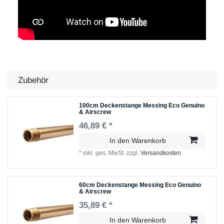
Zubehör
100cm Deckenstange Messing Eco Genuino
& Airscrew
46,89 € *
In den Warenkorb
*
inkl. ges. MwSt.
zzgl.
Versandkosten
60cm Deckenstange Messing Eco Genuino
& Airscrew
35,89 € *
In den Warenkorb