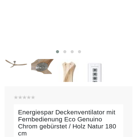
Energiespar Deckenventilator mit
Fernbedienung Eco Genuino
Chrom gebürstet / Holz Natur 180
cm