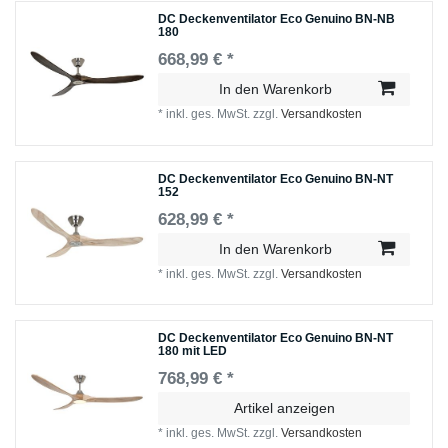
DC Deckenventilator Eco Genuino BN-NB
180
668,99 € *
In den Warenkorb
*
inkl. ges. MwSt.
zzgl.
Versandkosten
DC Deckenventilator Eco Genuino BN-NT
152
628,99 € *
In den Warenkorb
*
inkl. ges. MwSt.
zzgl.
Versandkosten
DC Deckenventilator Eco Genuino BN-NT
180 mit LED
768,99 € *
Artikel anzeigen
*
inkl. ges. MwSt.
zzgl.
Versandkosten