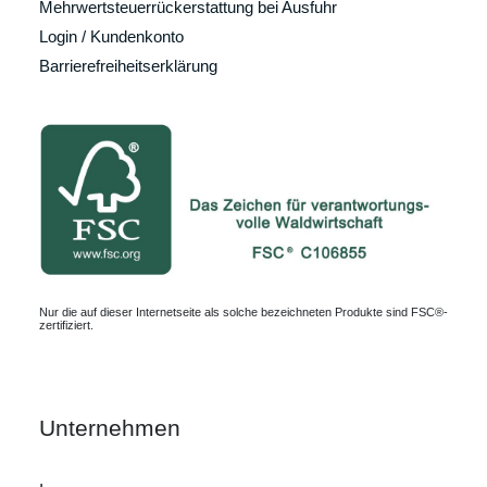
Mehrwertsteuerrückerstattung bei Ausfuhr
Login / Kundenkonto
Barrierefreiheitserklärung
Nur die auf dieser Internetseite als solche bezeichneten Produkte sind FSC®-
zertifiziert.
Unternehmen