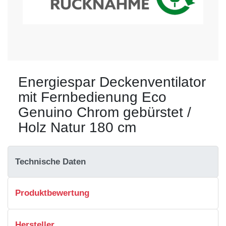
Energiespar Deckenventilator
mit Fernbedienung Eco
Genuino Chrom gebürstet /
Holz Natur 180 cm
Technische Daten
Produktbewertung
Hersteller