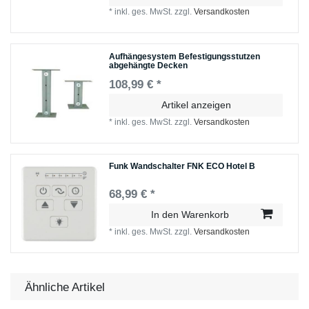
*
inkl. ges. MwSt.
zzgl.
Versandkosten
Aufhängesystem Befestigungsstutzen
abgehängte Decken
108,99 € *
Artikel anzeigen
*
inkl. ges. MwSt.
zzgl.
Versandkosten
Funk Wandschalter FNK ECO Hotel B
68,99 € *
In den Warenkorb
*
inkl. ges. MwSt.
zzgl.
Versandkosten
Ähnliche Artikel