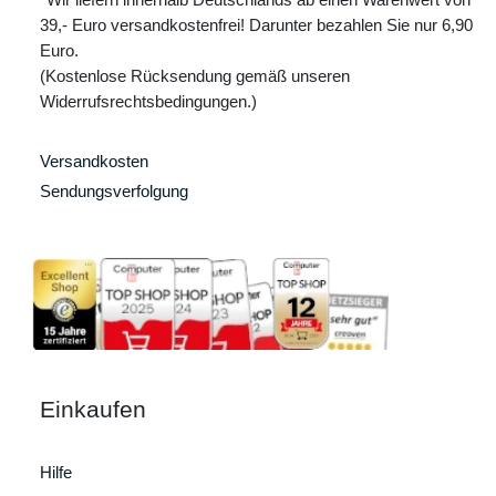
39,- Euro versandkostenfrei! Darunter bezahlen Sie nur 6,90
Euro.
(Kostenlose Rücksendung gemäß unseren
Widerrufsrechtsbedingungen.)
Versandkosten
Sendungsverfolgung
Einkaufen
Hilfe