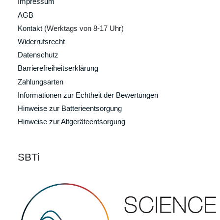
Impressum
AGB
Kontakt
(Werktags von 8-17 Uhr)
Widerrufsrecht
Datenschutz
Barrierefreiheitserklärung
Zahlungsarten
Informationen zur Echtheit der Bewertungen
Hinweise zur Batterieentsorgung
Hinweise zur Altgeräteentsorgung
SBTi