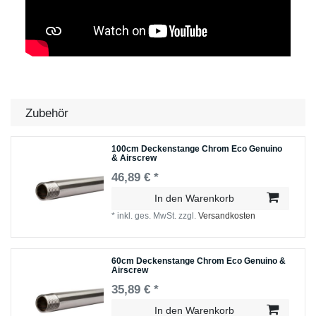
Zubehör
100cm Deckenstange Chrom Eco Genuino
& Airscrew
46,89 € *
In den Warenkorb
*
inkl. ges. MwSt.
zzgl.
Versandkosten
60cm Deckenstange Chrom Eco Genuino &
Airscrew
35,89 € *
In den Warenkorb