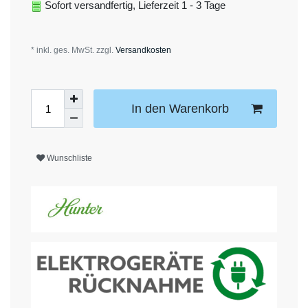
Sofort versandfertig, Lieferzeit 1 - 3 Tage
* inkl. ges. MwSt. zzgl.
Versandkosten
In den Warenkorb
Wunschliste