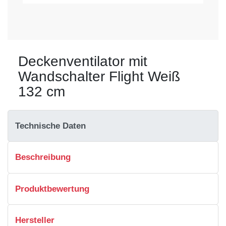
Deckenventilator mit
Wandschalter Flight Weiß
132 cm
Technische Daten
Beschreibung
Produktbewertung
Hersteller