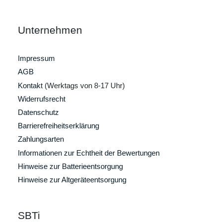
Unternehmen
Impressum
AGB
Kontakt
(Werktags von 8-17 Uhr)
Widerrufsrecht
Datenschutz
Barrierefreiheitserklärung
Zahlungsarten
Informationen zur Echtheit der Bewertungen
Hinweise zur Batterieentsorgung
Hinweise zur Altgeräteentsorgung
SBTi