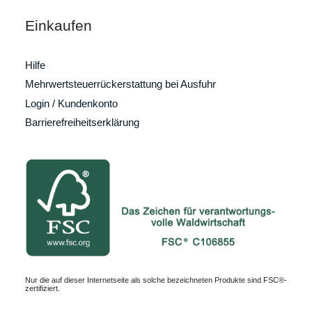
Einkaufen
Hilfe
Mehrwertsteuerrückerstattung bei Ausfuhr
Login / Kundenkonto
Barrierefreiheitserklärung
Nur die auf dieser Internetseite als solche bezeichneten Produkte sind FSC®-
zertifiziert.