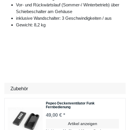
Vor- und Rückwärtslauf (Sommer-/ Winterbetrieb) über
Schiebeschalter am Gehäuse
inklusive Wandschalter: 3 Geschwindigkeiten / aus
Gewicht: 8,2 kg
Zubehör
Pepeo Deckenventilator Funk
Fernbedienung
49,00 € *
Artikel anzeigen