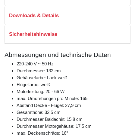
Downloads & Details
Sicherheitshinweise
Abmessungen und technische Daten
220-240 V ~ 50 Hz
Durchmesser: 132 cm
Gehäusefarbe: Lack weiß
Flügelfarbe: weiß
Motorleistung: 20 - 66 W
max. Umdrehungen pro Minute: 165
Abstand Decke - Flügel: 27,9 cm
Gesamthöhe: 32,5 cm
Durchmesser Baldachin: 15,8 cm
Durchmesser Motorgehäuse: 17,5 cm
max. Deckenschräge: 16°