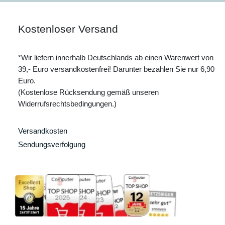
Kostenloser Versand
*Wir liefern innerhalb Deutschlands ab einen Warenwert von
39,- Euro versandkostenfrei! Darunter bezahlen Sie nur 6,90
Euro.
(Kostenlose Rücksendung gemäß unseren
Widerrufsrechtsbedingungen.)
Versandkosten
Sendungsverfolgung