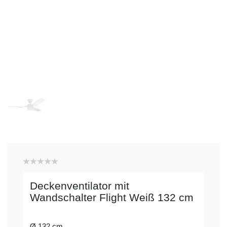
Deckenventilator mit
Wandschalter Flight Weiß 132 cm
Ø 132 cm