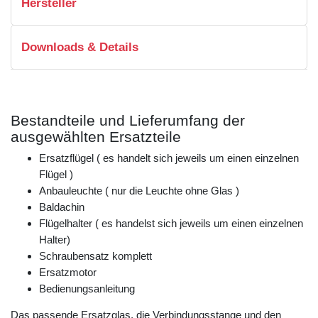
Hersteller
Downloads & Details
Bestandteile und Lieferumfang der
ausgewählten Ersatzteile
Ersatzflügel ( es handelt sich jeweils um einen einzelnen
Flügel )
Anbauleuchte ( nur die Leuchte ohne Glas )
Baldachin
Flügelhalter ( es handelst sich jeweils um einen einzelnen
Halter)
Schraubensatz komplett
Ersatzmotor
Bedienungsanleitung
Das passende Ersatzglas, die Verbindungsstange und den