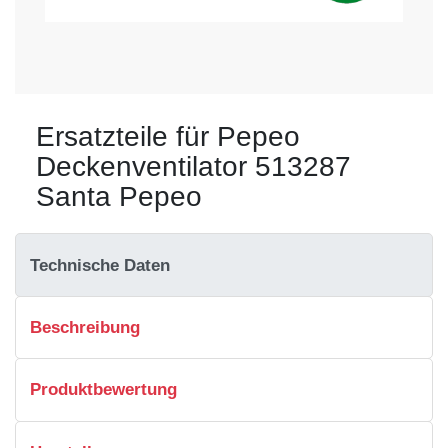
Ersatzteile für Pepeo
Deckenventilator 513287
Santa Pepeo
Technische Daten
Beschreibung
Produktbewertung