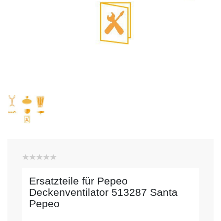
Ersatzteile für Pepeo
Deckenventilator 513287 Santa
Pepeo