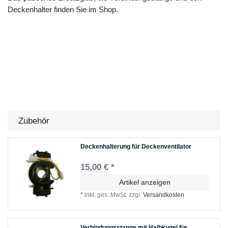
Deckenhalter finden Sie im Shop.
Zubehör
Deckenhalterung für Deckenventilator
15,00 € *
Artikel anzeigen
*
inkl. ges. MwSt.
zzgl.
Versandkosten
Verbindungsstange mit Halbkugel für