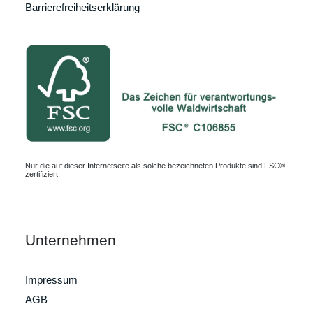
Barrierefreiheitserklärung
Nur die auf dieser Internetseite als solche bezeichneten Produkte sind FSC®-
zertifiziert.
Unternehmen
Impressum
AGB