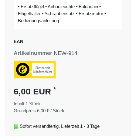
• Ersatzflügel • Anbauleuchte • Baldachin •
Flügelhalter • Schraubensatz • Ersatzmotor •
Bedienungsanleitung
EAN
Artikelnummer
NEW-914
*
6,00 EUR
Inhalt
1
Stück
Grundpreis
6,00 € / Stück
Sofort versandfertig, Lieferzeit 1 - 3 Tage