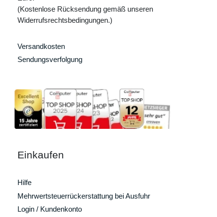
(Kostenlose Rücksendung gemäß unseren
Widerrufsrechtsbedingungen.)
Versandkosten
Sendungsverfolgung
Einkaufen
Hilfe
Mehrwertsteuerrückerstattung bei Ausfuhr
Login / Kundenkonto