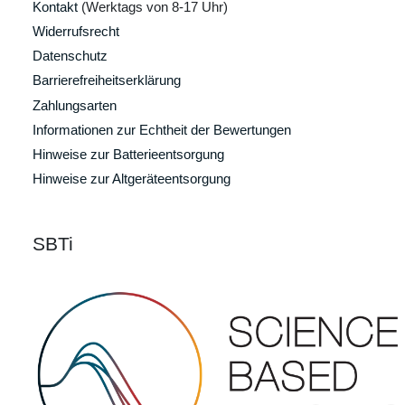
Kontakt
(Werktags von 8-17 Uhr)
Widerrufsrecht
Datenschutz
Barrierefreiheitserklärung
Zahlungsarten
Informationen zur Echtheit der Bewertungen
Hinweise zur Batterieentsorgung
Hinweise zur Altgeräteentsorgung
SBTi