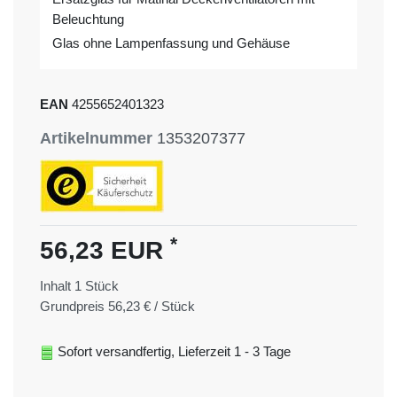
Beleuchtung
Glas ohne Lampenfassung und Gehäuse
EAN
4255652401323
Artikelnummer
1353207377
*
56,23 EUR
Inhalt
1
Stück
Grundpreis
56,23 € / Stück
Sofort versandfertig, Lieferzeit 1 - 3 Tage