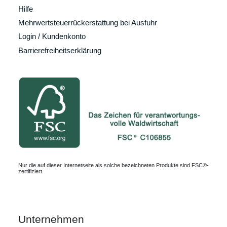
Hilfe
Mehrwertsteuerrückerstattung bei Ausfuhr
Login / Kundenkonto
Barrierefreiheitserklärung
Nur die auf dieser Internetseite als solche bezeichneten Produkte sind FSC®-
zertifiziert.
Unternehmen