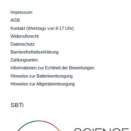
Impressum
AGB
Kontakt
(Werktags von 8-17 Uhr)
Widerrufsrecht
Datenschutz
Barrierefreiheitserklärung
Zahlungsarten
Informationen zur Echtheit der Bewertungen
Hinweise zur Batterieentsorgung
Hinweise zur Altgeräteentsorgung
SBTi