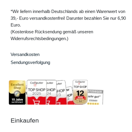
*Wir liefern innerhalb Deutschlands ab einen Warenwert von
39,- Euro versandkostenfrei! Darunter bezahlen Sie nur 6,90
Euro.
(Kostenlose Rücksendung gemäß unseren
Widerrufsrechtsbedingungen.)
Versandkosten
Sendungsverfolgung
Einkaufen