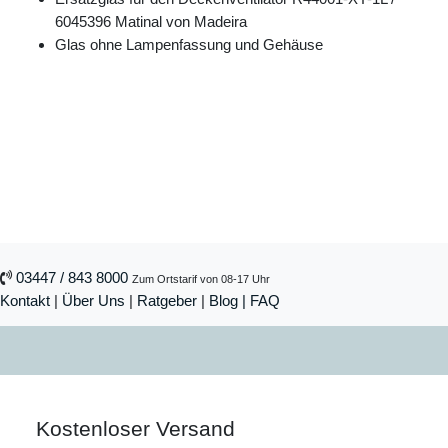
6045396 Matinal von Madeira
Glas ohne Lampenfassung und Gehäuse
03447 / 843 8000
Zum Ortstarif von 08-17 Uhr
Kontakt
|
Über Uns
|
Ratgeber
|
Blog |
FAQ
Kostenloser Versand