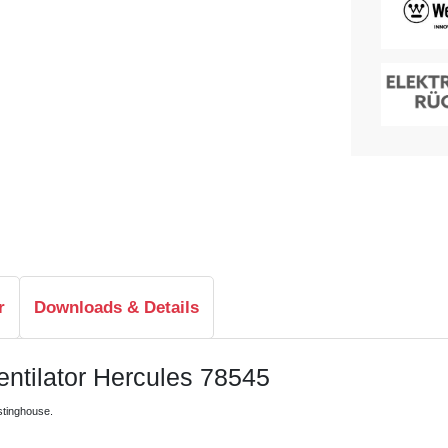
r
Downloads & Details
ntilator Hercules 78545
tinghouse.