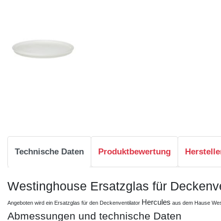
Technische Daten
Produktbewertung
Herstelle
Westinghouse Ersatzglas für Deckenve
Hercules
Angeboten wird ein Ersatzglas für den Deckenventilator
aus dem Hause Wes
Abmessungen und technische Daten