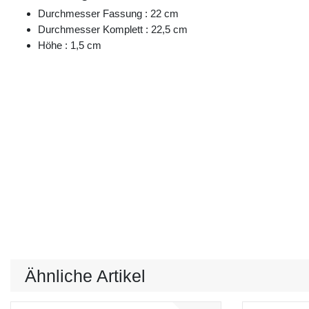
Durchmesser Fassung : 22 cm
Durchmesser Komplett : 22,5 cm
Höhe : 1,5 cm
Ähnliche Artikel