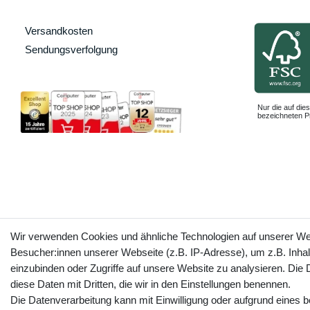
Versandkosten
Sendungsverfolgung
Nur die auf dies
bezeichneten Pr
Wir verwenden Cookies und ähnliche Technologien auf unserer W
Besucher:innen unserer Webseite (z.B. IP-Adresse), um z.B. Inhal
einzubinden oder Zugriffe auf unsere Website zu analysieren. Die D
diese Daten mit Dritten, die wir in den Einstellungen benennen.
Die Datenverarbeitung kann mit Einwilligung oder aufgrund eines b