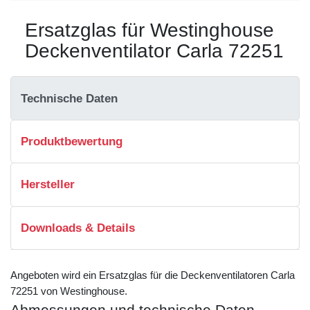
Ersatzglas für Westinghouse
Deckenventilator Carla 72251
Technische Daten
Produktbewertung
Hersteller
Downloads & Details
Angeboten wird ein Ersatzglas für die Deckenventilatoren Carla
72251 von Westinghouse.
Abmessungen und technische Daten