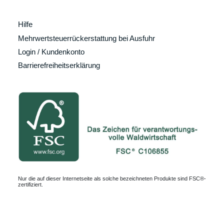
Hilfe
Mehrwertsteuerrückerstattung bei Ausfuhr
Login / Kundenkonto
Barrierefreiheitserklärung
Nur die auf dieser Internetseite als solche bezeichneten Produkte sind FSC®-
zertifiziert.