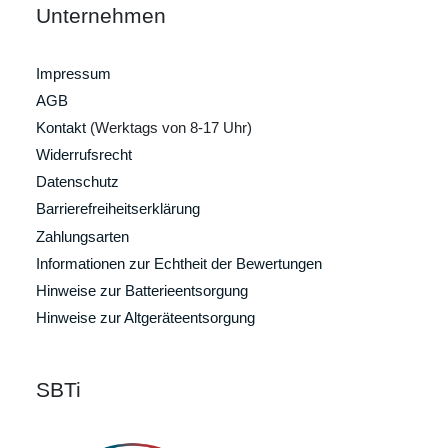
Unternehmen
Impressum
AGB
Kontakt
(Werktags von 8-17 Uhr)
Widerrufsrecht
Datenschutz
Barrierefreiheitserklärung
Zahlungsarten
Informationen zur Echtheit der Bewertungen
Hinweise zur Batterieentsorgung
Hinweise zur Altgeräteentsorgung
SBTi