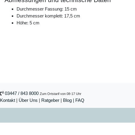
Durchmesser Fassung: 15 cm
Durchmesser komplett: 17,5 cm
Höhe: 5 cm
03447 / 843 8000
Zum Ortstarif von 08-17 Uhr
Kontakt
|
Über Uns
|
Ratgeber
|
Blog |
FAQ