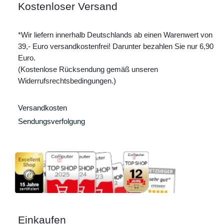
Kostenloser Versand
*Wir liefern innerhalb Deutschlands ab einen Warenwert von
39,- Euro versandkostenfrei! Darunter bezahlen Sie nur 6,90
Euro.
(Kostenlose Rücksendung gemäß unseren
Widerrufsrechtsbedingungen.)
Versandkosten
Sendungsverfolgung
Einkaufen