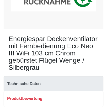
Energiespar Deckenventilator
mit Fernbedienung Eco Neo
III WiFi 103 cm Chrom
gebürstet Flügel Wenge /
Silbergrau
Technische Daten
Produktbewertung