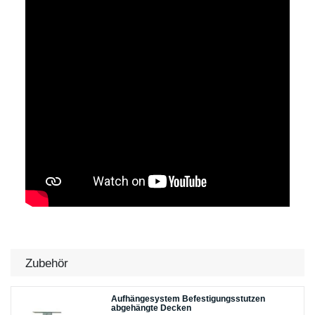
Zubehör
Aufhängesystem Befestigungsstutzen
abgehängte Decken