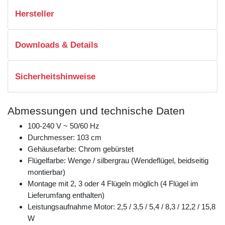
Hersteller
Downloads & Details
Sicherheitshinweise
Abmessungen und technische Daten
100-240 V ~ 50/60 Hz
Durchmesser: 103 cm
Gehäusefarbe: Chrom gebürstet
Flügelfarbe: Wenge / silbergrau (Wendeflügel, beidseitig
montierbar)
Montage mit 2, 3 oder 4 Flügeln möglich (4 Flügel im
Lieferumfang enthalten)
Leistungsaufnahme Motor: 2,5 / 3,5 / 5,4 / 8,3 / 12,2 / 15,8
W