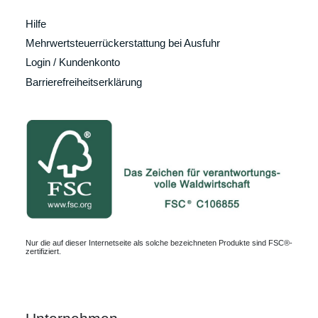
Hilfe
Mehrwertsteuerrückerstattung bei Ausfuhr
Login / Kundenkonto
Barrierefreiheitserklärung
Nur die auf dieser Internetseite als solche bezeichneten Produkte sind FSC®-
zertifiziert.