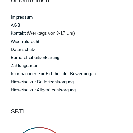
Unternehmen
Impressum
AGB
Kontakt
(Werktags von 8-17 Uhr)
Widerrufsrecht
Datenschutz
Barrierefreiheitserklärung
Zahlungsarten
Informationen zur Echtheit der Bewertungen
Hinweise zur Batterieentsorgung
Hinweise zur Altgeräteentsorgung
SBTi