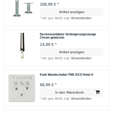
108,99 € *
Artikel anzeigen
*
inkl. ges. MwSt.
zzgl.
Versandkosten
Deckenventilator Verlängerungsstange
Chrom gebürstet
14,89 € *
Artikel anzeigen
*
inkl. ges. MwSt.
zzgl.
Versandkosten
Funk Wandschalter FNK ECO Hotel A
68,99 € *
In den Warenkorb
*
inkl. ges. MwSt.
zzgl.
Versandkosten