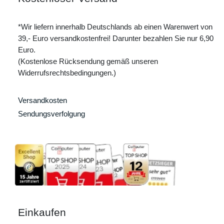
*Wir liefern innerhalb Deutschlands ab einen Warenwert von
39,- Euro versandkostenfrei! Darunter bezahlen Sie nur 6,90
Euro.
(Kostenlose Rücksendung gemäß unseren
Widerrufsrechtsbedingungen.)
Versandkosten
Sendungsverfolgung
Einkaufen