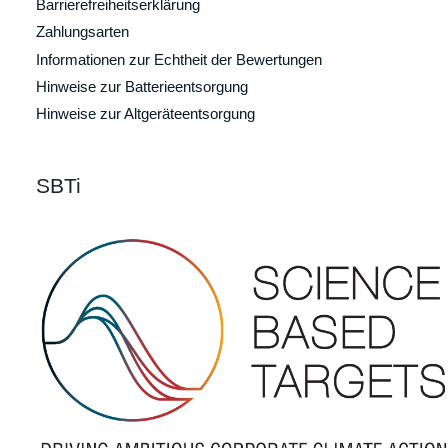
Barrierefreiheitserklärung
Zahlungsarten
Informationen zur Echtheit der Bewertungen
Hinweise zur Batterieentsorgung
Hinweise zur Altgeräteentsorgung
SBTi