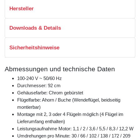
Hersteller
Downloads & Details
Sicherheitshinweise
Abmessungen und technische Daten
100-240 V ~ 50/60 Hz
Durchmesser: 92 cm
Gehäusefarbe: Chrom gebürstet
Flügelfarbe: Ahorn / Buche (Wendeflügel, beidseitig
montierbar)
Montage mit 2, 3 oder 4 Flügeln möglich (4 Flügel im
Lieferumfang enthalten)
Leistungsaufnahme Motor: 1,1 / 2 / 3,6 / 5,5 / 8,3 / 12,2 W
Umdrehungen pro Minute: 30 / 66 / 102 / 138 / 172 / 209