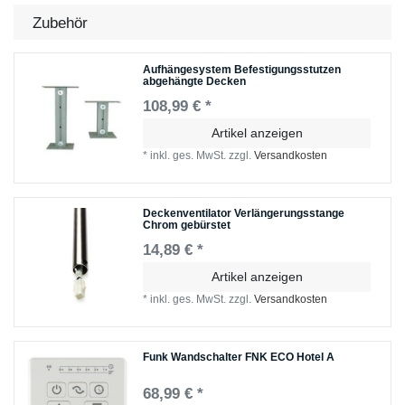
Zubehör
Aufhängesystem Befestigungsstutzen
abgehängte Decken
108,99 € *
Artikel anzeigen
*
inkl. ges. MwSt.
zzgl.
Versandkosten
Deckenventilator Verlängerungsstange
Chrom gebürstet
14,89 € *
Artikel anzeigen
*
inkl. ges. MwSt.
zzgl.
Versandkosten
Funk Wandschalter FNK ECO Hotel A
68,99 € *