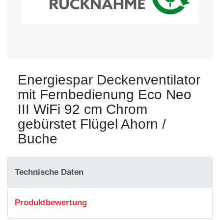
Energiespar Deckenventilator
mit Fernbedienung Eco Neo
III WiFi 92 cm Chrom
gebürstet Flügel Ahorn /
Buche
Technische Daten
Produktbewertung