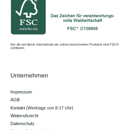
Nur die auf dieser Internetseite als solche bezeichneten Produkte sind FSC®-
zertifiziert.
Unternehmen
Impressum
AGB
Kontakt
(Werktags von 8-17 Uhr)
Widerrufsrecht
Datenschutz