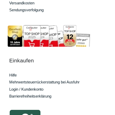
Versandkosten
Sendungsverfolgung
Einkaufen
Hilfe
Mehrwertsteuerrückerstattung bei Ausfuhr
Login / Kundenkonto
Barrierefreiheitserklärung