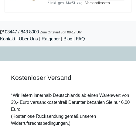
*
inkl. ges. MwSt.
zzgl.
Versandkosten
03447 / 843 8000
Zum Ortstarif von 08-17 Uhr
Kontakt
|
Über Uns
|
Ratgeber
|
Blog |
FAQ
Kostenloser Versand
*Wir liefern innerhalb Deutschlands ab einen Warenwert von
39,- Euro versandkostenfrei! Darunter bezahlen Sie nur 6,90
Euro.
(Kostenlose Rücksendung gemäß unseren
Widerrufsrechtsbedingungen.)