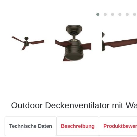
Outdoor Deckenventilator mit W
Technische Daten
Beschreibung
Produktbewe