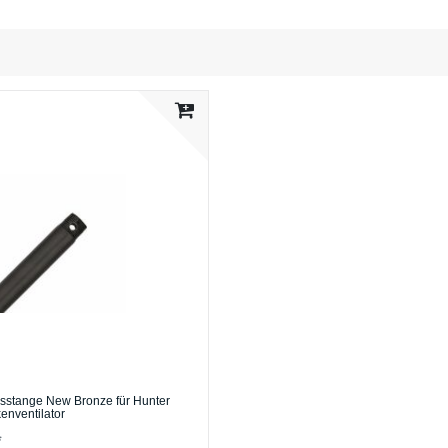
sstange New Bronze für Hunter
enventilator
*