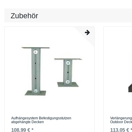
Zubehör
Aufhängesystem Befestigungsstutzen
Verlängerung
abgehängte Decken
Outdoor Deck
108,99 € *
113,05 € 