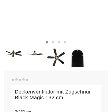
Deckenventilator mit Zugschnur
Black Magic 132 cm
Ø 132 cm