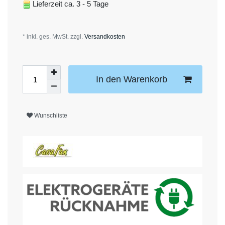
Lieferzeit ca. 3 - 5 Tage
* inkl. ges. MwSt. zzgl.
Versandkosten
In den Warenkorb
Wunschliste