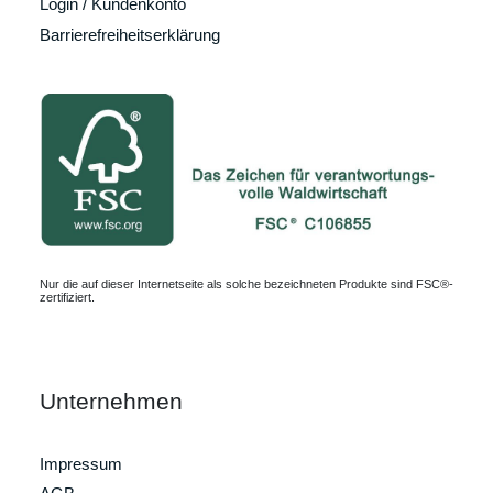
Login / Kundenkonto
Barrierefreiheitserklärung
Nur die auf dieser Internetseite als solche bezeichneten Produkte sind FSC®-
zertifiziert.
Unternehmen
Impressum