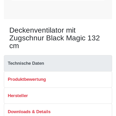
Deckenventilator mit
Zugschnur Black Magic 132
cm
Technische Daten
Produktbewertung
Hersteller
Downloads & Details