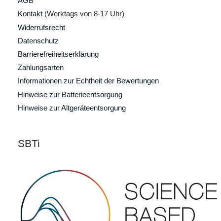
AGB
Kontakt
(Werktags von 8-17 Uhr)
Widerrufsrecht
Datenschutz
Barrierefreiheitserklärung
Zahlungsarten
Informationen zur Echtheit der Bewertungen
Hinweise zur Batterieentsorgung
Hinweise zur Altgeräteentsorgung
SBTi