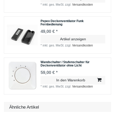
*
inkl. ges. MwSt.
zzgl.
Versandkosten
Pepeo Deckenventilator Funk
Fernbedienung
49,00 € *
Artikel anzeigen
*
inkl. ges. MwSt.
zzgl.
Versandkosten
Wandschalter / Stufenschalter für
Deckenventilator ohne Licht
59,00 € *
In den Warenkorb
*
inkl. ges. MwSt.
zzgl.
Versandkosten
Ähnliche Artikel