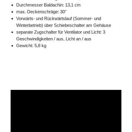
Durchmesser Baldachin: 13,1 cm
max. Deckenschräge: 30°
Vorwärts- und Rückwärtslauf (Sommer- und
Winterbetrieb) über Schiebeschalter am Gehäuse
separate Zugschalter für Ventilator und Licht: 3
Geschwindigkeiten / aus, Licht an / aus
Gewicht: 5,8 kg