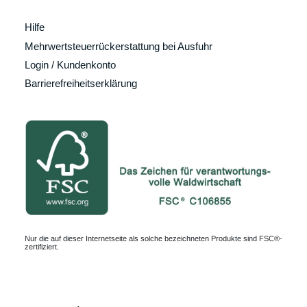
Hilfe
Mehrwertsteuerrückerstattung bei Ausfuhr
Login / Kundenkonto
Barrierefreiheitserklärung
Nur die auf dieser Internetseite als solche bezeichneten Produkte sind FSC®-
zertifiziert.