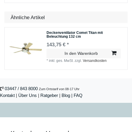
Ähnliche Artikel
Deckenventilator Comet Titan mit
Beleuchtung 132 cm
143,75 € *
In den Warenkorb
*
inkl. ges. MwSt.
zzgl.
Versandkosten
03447 / 843 8000
Zum Ortstarif von 08-17 Uhr
Kontakt
|
Über Uns
|
Ratgeber
|
Blog |
FAQ