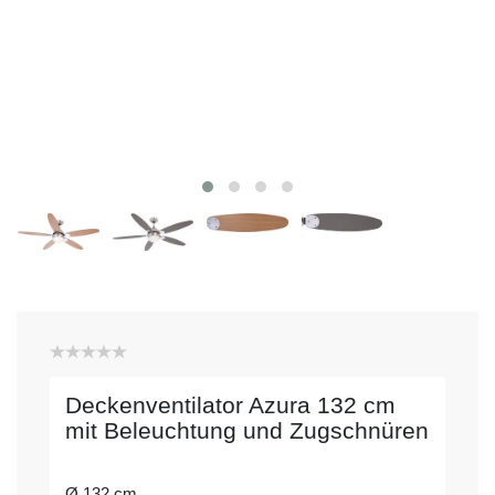
Deckenventilator Azura 132 cm
mit Beleuchtung und Zugschnüren
Ø 132 cm