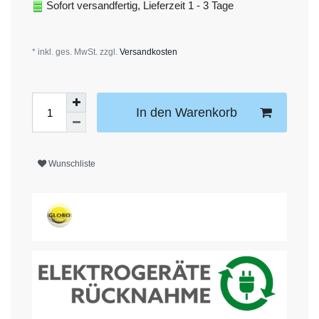
Sofort versandfertig, Lieferzeit 1 - 3 Tage
* inkl. ges. MwSt. zzgl.
Versandkosten
In den Warenkorb
Wunschliste