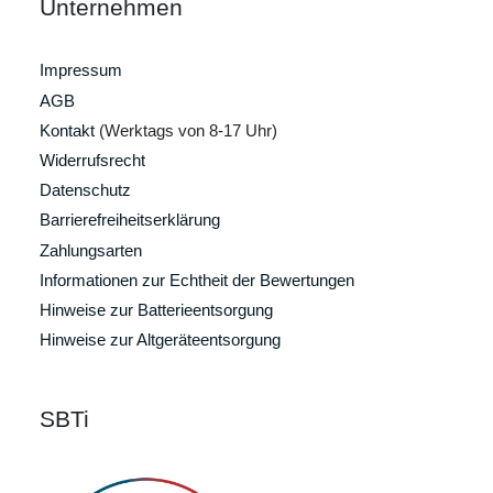
Unternehmen
Impressum
AGB
Kontakt
(Werktags von 8-17 Uhr)
Widerrufsrecht
Datenschutz
Barrierefreiheitserklärung
Zahlungsarten
Informationen zur Echtheit der Bewertungen
Hinweise zur Batterieentsorgung
Hinweise zur Altgeräteentsorgung
SBTi