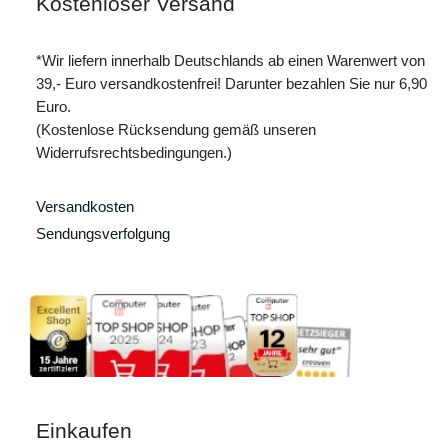
Kostenloser Versand
*Wir liefern innerhalb Deutschlands ab einen Warenwert von
39,- Euro versandkostenfrei! Darunter bezahlen Sie nur 6,90
Euro.
(Kostenlose Rücksendung gemäß unseren
Widerrufsrechtsbedingungen.)
Versandkosten
Sendungsverfolgung
Einkaufen