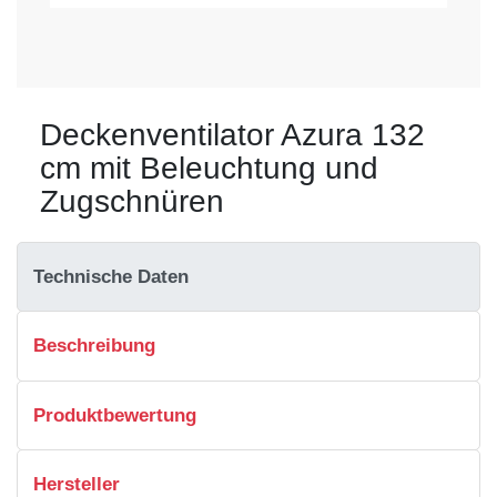
Deckenventilator Azura 132
cm mit Beleuchtung und
Zugschnüren
Technische Daten
Beschreibung
Produktbewertung
Hersteller