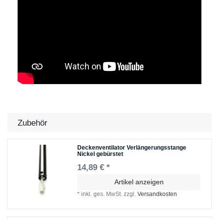
Zubehör
Deckenventilator Verlängerungsstange
Nickel gebürstet
14,89 € *
Artikel anzeigen
*
inkl. ges. MwSt.
zzgl.
Versandkosten