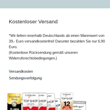
Kostenloser Versand
*Wir liefern innerhalb Deutschlands ab einen Warenwert von
39,- Euro versandkostenfrei! Darunter bezahlen Sie nur 6,90
Euro.
(Kostenlose Rücksendung gemäß unseren
Widerrufsrechtsbedingungen.)
Versandkosten
Sendungsverfolgung