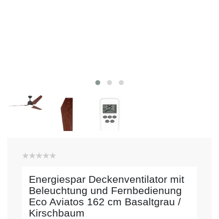
Energiespar Deckenventilator mit
Beleuchtung und Fernbedienung
Eco Aviatos 162 cm Basaltgrau /
Kirschbaum