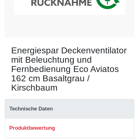
Energiespar Deckenventilator
mit Beleuchtung und
Fernbedienung Eco Aviatos
162 cm Basaltgrau /
Kirschbaum
Technische Daten
Produktbewertung