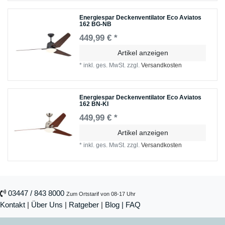
Energiespar Deckenventilator Eco Aviatos
162 BG-NB
449,99 € *
Artikel anzeigen
*
inkl. ges. MwSt.
zzgl.
Versandkosten
Energiespar Deckenventilator Eco Aviatos
162 BN-KI
449,99 € *
Artikel anzeigen
*
inkl. ges. MwSt.
zzgl.
Versandkosten
03447 / 843 8000
Zum Ortstarif von 08-17 Uhr
Kontakt
|
Über Uns
|
Ratgeber
|
Blog |
FAQ