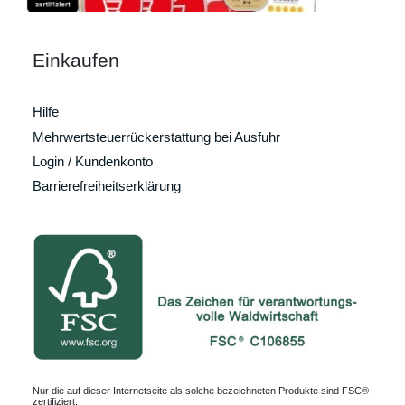
Einkaufen
Hilfe
Mehrwertsteuerrückerstattung bei Ausfuhr
Login / Kundenkonto
Barrierefreiheitserklärung
Nur die auf dieser Internetseite als solche bezeichneten Produkte sind FSC®-
zertifiziert.