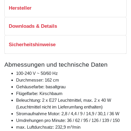
Hersteller
Downloads & Details
Sicherheitshinweise
Abmessungen und technische Daten
100-240 V ~ 50/60 Hz
Durchmesser: 162 cm
Gehäusefarbe: basaltgrau
Flügelfarbe: Kirschbaum
Beleuchtung: 2 x E27 Leuchtmittel, max. 2 x 40 W
(Leuchtmittel nicht im Lieferumfang enthalten)
Stromaufnahme Motor: 2,8 / 4,4 / 9 / 14,9 / 30,1 / 36 W
Umdrehungen pro Minute: 36 / 62 / 95 / 126 / 139 / 150
max. Luftdurchsatz: 232,9 m³/min