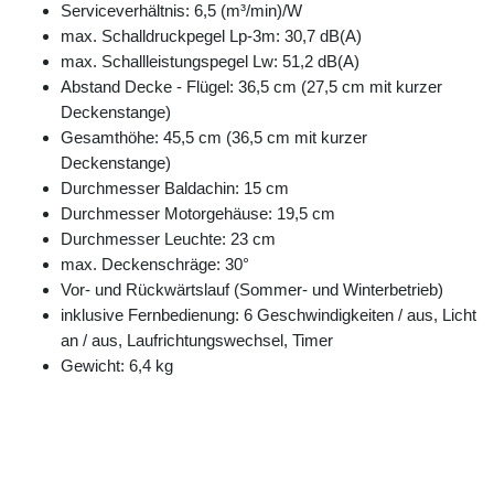
Serviceverhältnis: 6,5 (m³/min)/W
max. Schalldruckpegel Lp-3m: 30,7 dB(A)
max. Schallleistungspegel Lw: 51,2 dB(A)
Abstand Decke - Flügel: 36,5 cm (27,5 cm mit kurzer
Deckenstange)
Gesamthöhe: 45,5 cm (36,5 cm mit kurzer
Deckenstange)
Durchmesser Baldachin: 15 cm
Durchmesser Motorgehäuse: 19,5 cm
Durchmesser Leuchte: 23 cm
max. Deckenschräge: 30°
Vor- und Rückwärtslauf (Sommer- und Winterbetrieb)
inklusive Fernbedienung: 6 Geschwindigkeiten / aus, Licht
an / aus, Laufrichtungswechsel, Timer
Gewicht: 6,4 kg