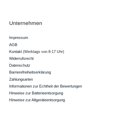
Unternehmen
Impressum
AGB
Kontakt
(Werktags von 8-17 Uhr)
Widerrufsrecht
Datenschutz
Barrierefreiheitserklärung
Zahlungsarten
Informationen zur Echtheit der Bewertungen
Hinweise zur Batterieentsorgung
Hinweise zur Altgeräteentsorgung