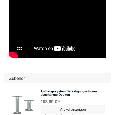
Zubehör
Aufhängesystem Befestigungsstutzen
abgehängte Decken
108,99 € *
Artikel anzeigen