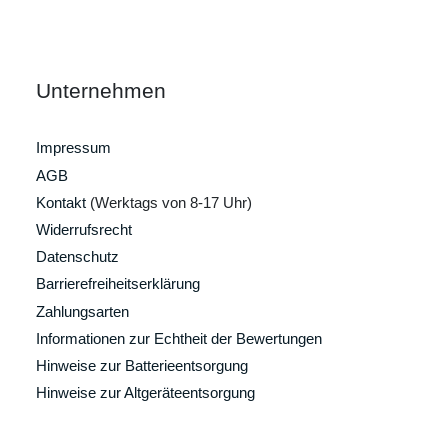
Unternehmen
Impressum
AGB
Kontakt
(Werktags von 8-17 Uhr)
Widerrufsrecht
Datenschutz
Barrierefreiheitserklärung
Zahlungsarten
Informationen zur Echtheit der Bewertungen
Hinweise zur Batterieentsorgung
Hinweise zur Altgeräteentsorgung