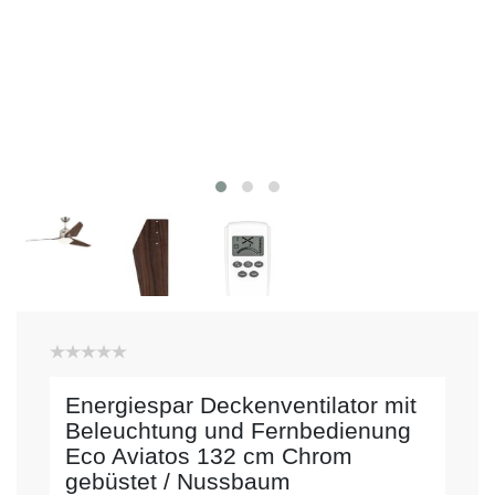
Energiespar Deckenventilator mit
Beleuchtung und Fernbedienung
Eco Aviatos 132 cm Chrom
gebüstet / Nussbaum