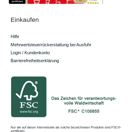
Einkaufen
Hilfe
Mehrwertsteuerrückerstattung bei Ausfuhr
Login / Kundenkonto
Barrierefreiheitserklärung
Nur die auf dieser Internetseite als solche bezeichneten Produkte sind FSC®-
zertifiziert.