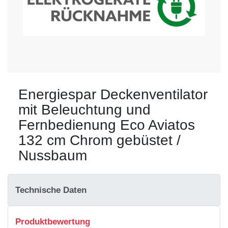
Energiespar Deckenventilator
mit Beleuchtung und
Fernbedienung Eco Aviatos
132 cm Chrom gebüstet /
Nussbaum
Technische Daten
Produktbewertung