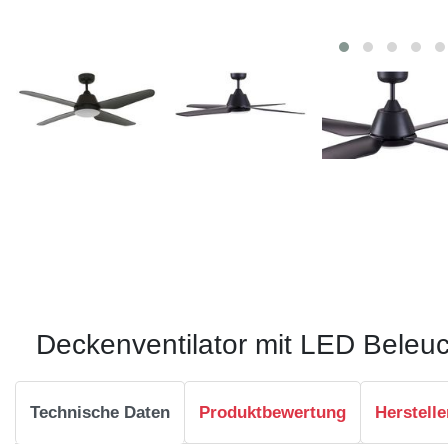
Deckenventilator mit LED Beleu
Technische Daten
Produktbewertung
Herstelle