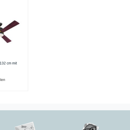
 132 cm mit
ten