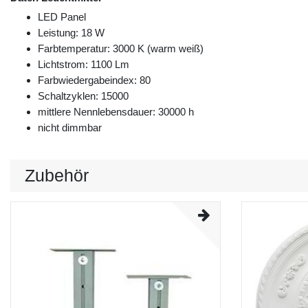
LED Panel
Leistung: 18 W
Farbtemperatur: 3000 K (warm weiß)
Lichtstrom: 1100 Lm
Farbwiedergabeindex: 80
Schaltzyklen: 15000
mittlere Nennlebensdauer: 30000 h
nicht dimmbar
Zubehör