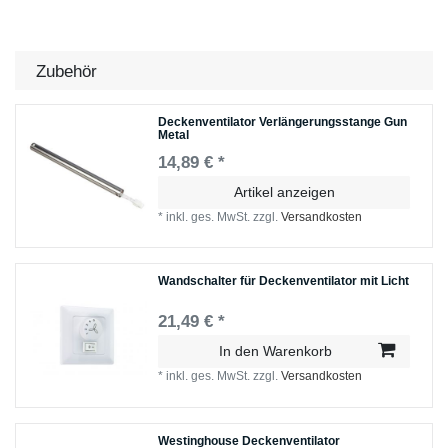
Zubehör
Deckenventilator Verlängerungsstange Gun
Metal
14,89 € *
Artikel anzeigen
*
inkl. ges. MwSt.
zzgl.
Versandkosten
Wandschalter für Deckenventilator mit Licht
21,49 € *
In den Warenkorb
*
inkl. ges. MwSt.
zzgl.
Versandkosten
Westinghouse Deckenventilator