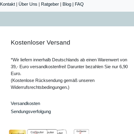
Kontakt
|
Über Uns
|
Ratgeber
|
Blog |
FAQ
Kostenloser Versand
*Wir liefern innerhalb Deutschlands ab einen Warenwert von
39,- Euro versandkostenfrei! Darunter bezahlen Sie nur 6,90
Euro.
(Kostenlose Rücksendung gemäß unseren
Widerrufsrechtsbedingungen.)
Versandkosten
Sendungsverfolgung