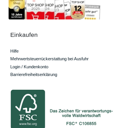
Einkaufen
Hilfe
Mehrwertsteuerrückerstattung bei Ausfuhr
Login / Kundenkonto
Barrierefreiheitserklärung