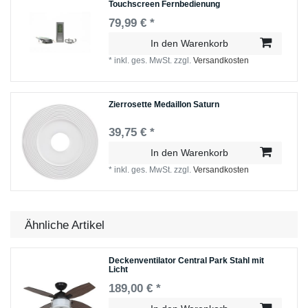
Touchscreen Fernbedienung
79,99 € *
In den Warenkorb
*
inkl. ges. MwSt.
zzgl.
Versandkosten
Zierrosette Medaillon Saturn
39,75 € *
In den Warenkorb
*
inkl. ges. MwSt.
zzgl.
Versandkosten
Ähnliche Artikel
Deckenventilator Central Park Stahl mit
Licht
189,00 € *