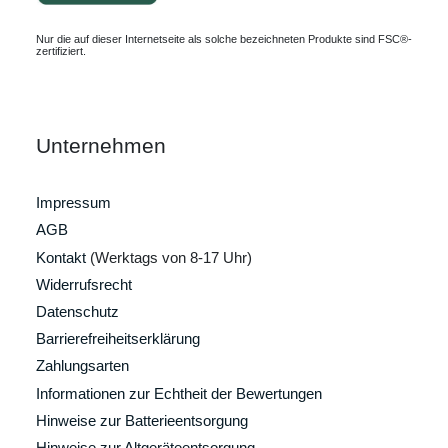
Nur die auf dieser Internetseite als solche bezeichneten Produkte sind FSC®-
zertifiziert.
Unternehmen
Impressum
AGB
Kontakt
(Werktags von 8-17 Uhr)
Widerrufsrecht
Datenschutz
Barrierefreiheitserklärung
Zahlungsarten
Informationen zur Echtheit der Bewertungen
Hinweise zur Batterieentsorgung
Hinweise zur Altgeräteentsorgung