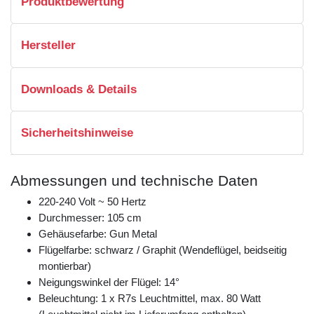
Produktbewertung
Hersteller
Downloads & Details
Sicherheitshinweise
Abmessungen und technische Daten
220-240 Volt ~ 50 Hertz
Durchmesser: 105 cm
Gehäusefarbe: Gun Metal
Flügelfarbe: schwarz / Graphit (Wendeflügel, beidseitig
montierbar)
Neigungswinkel der Flügel: 14°
Beleuchtung: 1 x R7s Leuchtmittel, max. 80 Watt