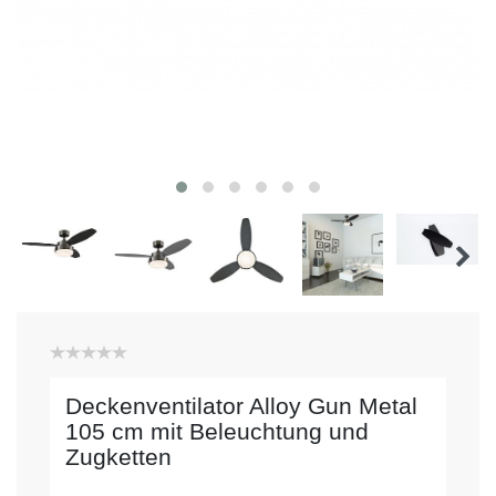
Deckenventilator Alloy Gun Metal
105 cm mit Beleuchtung und
Zugketten