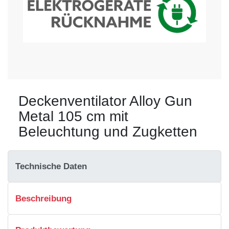
Deckenventilator Alloy Gun
Metal 105 cm mit
Beleuchtung und Zugketten
Technische Daten
Beschreibung