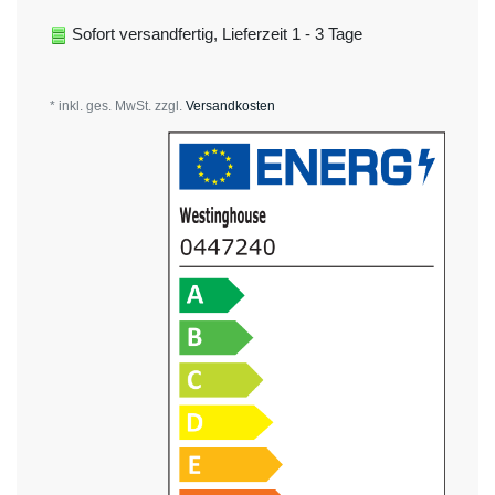
Sofort versandfertig, Lieferzeit 1 - 3 Tage
* inkl. ges. MwSt. zzgl.
Versandkosten