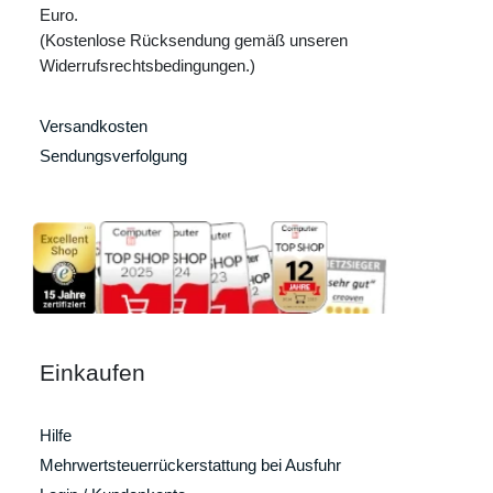
Euro.
(Kostenlose Rücksendung gemäß unseren
Widerrufsrechtsbedingungen.)
Versandkosten
Sendungsverfolgung
Einkaufen
Hilfe
Mehrwertsteuerrückerstattung bei Ausfuhr