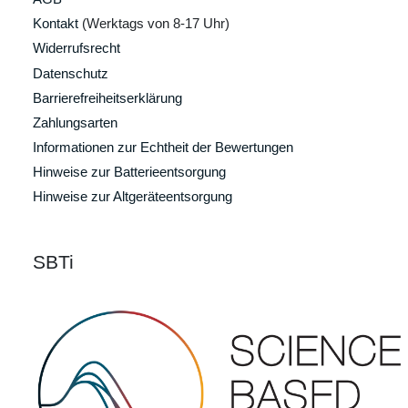
Kontakt
(Werktags von 8-17 Uhr)
Widerrufsrecht
Datenschutz
Barrierefreiheitserklärung
Zahlungsarten
Informationen zur Echtheit der Bewertungen
Hinweise zur Batterieentsorgung
Hinweise zur Altgeräteentsorgung
SBTi