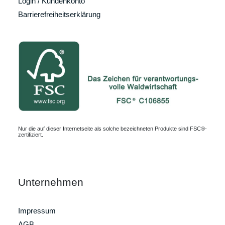
Login / Kundenkonto
Barrierefreiheitserklärung
Nur die auf dieser Internetseite als solche bezeichneten Produkte sind FSC®-
zertifiziert.
Unternehmen
Impressum
AGB