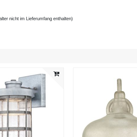
ter nicht im Lieferumfang enthalten)