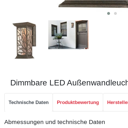
Dimmbare LED Außenwandleuchte
Technische Daten
Produktbewertung
Herstelle
Abmessungen und technische Daten