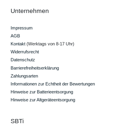
Unternehmen
Impressum
AGB
Kontakt
(Werktags von 8-17 Uhr)
Widerrufsrecht
Datenschutz
Barrierefreiheitserklärung
Zahlungsarten
Informationen zur Echtheit der Bewertungen
Hinweise zur Batterieentsorgung
Hinweise zur Altgeräteentsorgung
SBTi