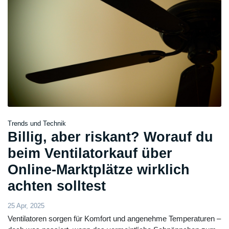
Trends und Technik
Billig, aber riskant? Worauf du
beim Ventilatorkauf über
Online-Marktplätze wirklich
achten solltest
25 Apr, 2025
Ventilatoren sorgen für Komfort und angenehme Temperaturen –