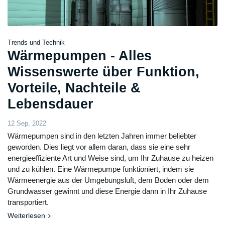
Trends und Technik
Wärmepumpen - Alles
Wissenswerte über Funktion,
Vorteile, Nachteile &
Lebensdauer
12 Sep, 2022
Wärmepumpen sind in den letzten Jahren immer beliebter
geworden. Dies liegt vor allem daran, dass sie eine sehr
energieeffiziente Art und Weise sind, um Ihr Zuhause zu heizen
und zu kühlen. Eine Wärmepumpe funktioniert, indem sie
Wärmeenergie aus der Umgebungsluft, dem Boden oder dem
Grundwasser gewinnt und diese Energie dann in Ihr Zuhause
transportiert.
Weiterlesen