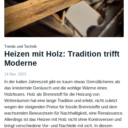
Trends und Technik
Heizen mit Holz: Tradition trifft
Moderne
14 Nov, 2023
In der kalten Jahreszeit gibt es kaum etwas Gemütlicheres als
das knisternde Geräusch und die wohlige Wärme eines
Holzfeuers. Holz als Brennstoff für die Heizung von
Wohnräumen hat eine lange Tradition und erlebt, nicht zuletzt
wegen der steigenden Preise für fossile Brennstoffe und dem
wachsenden Bewusstsein für Nachhaltigkeit, eine Renaissance.
Allerdings ist das Heizen mit Holz nicht ohne Kontroversen und
bringt verschiedene Vor- und Nachteile mit sich. In diesem