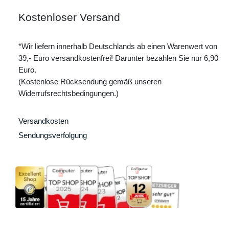
Kostenloser Versand
*Wir liefern innerhalb Deutschlands ab einen Warenwert von
39,- Euro versandkostenfrei! Darunter bezahlen Sie nur 6,90
Euro.
(Kostenlose Rücksendung gemäß unseren
Widerrufsrechtsbedingungen.)
Versandkosten
Sendungsverfolgung