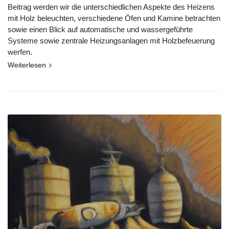
Beitrag werden wir die unterschiedlichen Aspekte des Heizens
mit Holz beleuchten, verschiedene Öfen und Kamine betrachten
sowie einen Blick auf automatische und wassergeführte
Systeme sowie zentrale Heizungsanlagen mit Holzbefeuerung
werfen.
Weiterlesen