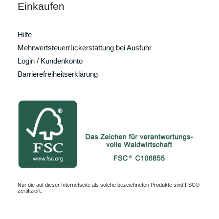
Einkaufen
Hilfe
Mehrwertsteuerrückerstattung bei Ausfuhr
Login / Kundenkonto
Barrierefreiheitserklärung
Nur die auf dieser Internetseite als solche bezeichneten Produkte sind FSC®-
zertifiziert.