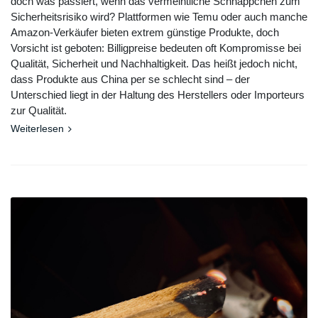
doch was passiert, wenn das vermeintliche Schnäppchen zum
Sicherheitsrisiko wird? Plattformen wie Temu oder auch manche
Amazon-Verkäufer bieten extrem günstige Produkte, doch
Vorsicht ist geboten: Billigpreise bedeuten oft Kompromisse bei
Qualität, Sicherheit und Nachhaltigkeit. Das heißt jedoch nicht,
dass Produkte aus China per se schlecht sind – der
Unterschied liegt in der Haltung des Herstellers oder Importeurs
zur Qualität.
Weiterlesen