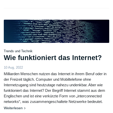
Trends und Technik
Wie funktioniert das Internet?
10 Aug, 2022
Milliarden Menschen nutzen das Internet in ihrem Beruf oder in
der Freizeit täglich. Computer und Mobiltelefone ohne
Internetzugang sind heutzutage nahezu undenkbar. Aber wie
funktioniert das Internet? Der Begriff Internet stammt aus dem
Englischen und ist eine verkürzte Form von „interconnected
networks“, was zusammengeschaltete Netzwerke bedeutet.
Weiterlesen