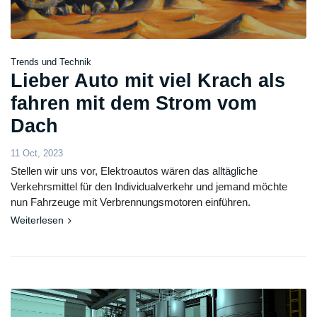
Trends und Technik
Lieber Auto mit viel Krach als
fahren mit dem Strom vom
Dach
11 Oct, 2023
Stellen wir uns vor, Elektroautos wären das alltägliche
Verkehrsmittel für den Individualverkehr und jemand möchte
nun Fahrzeuge mit Verbrennungsmotoren einführen.
Weiterlesen