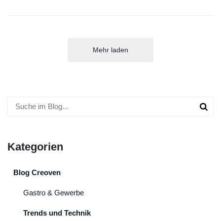
Mehr laden
Kategorien
Blog Creoven
Gastro & Gewerbe
Trends und Technik