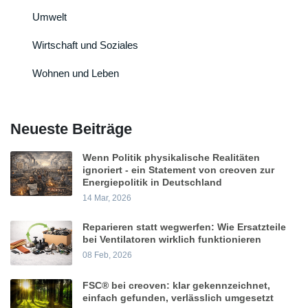
Umwelt
Wirtschaft und Soziales
Wohnen und Leben
Neueste Beiträge
Wenn Politik physikalische Realitäten
ignoriert - ein Statement von creoven zur
Energiepolitik in Deutschland
14 Mar, 2026
Reparieren statt wegwerfen: Wie Ersatzteile
bei Ventilatoren wirklich funktionieren
08 Feb, 2026
FSC® bei creoven: klar gekennzeichnet,
einfach gefunden, verlässlich umgesetzt